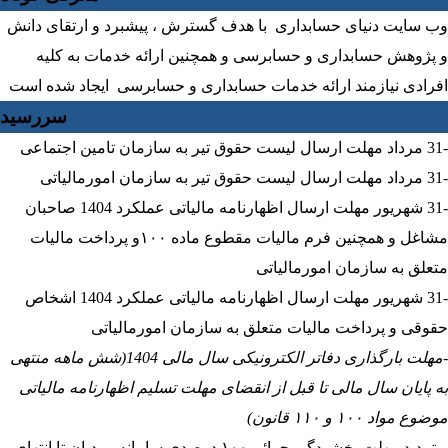
وب سایت دنیای حسابداری با هدف گسترش ، پیشبرد و ارتقای دانش
و پژوهش حسابداری و حسابرسی و همچنین ارائه خدمات به کلیه
افرادی نیازمند ارائه خدمات حسابداری و حسابرسی ایجاد شده است
سررسید
-31 مرداد مهلت ارسال ليست حقوق تیر به سازمان تامین اجتماعی
-31 مرداد مهلت ارسال ليست حقوق تیر به سازمان امورمالیاتی
-31 شهریور مهلت ارسال اظهارنامه مالیاتی عملکرد 1404 صاحبان
مشاغل و همچنین فرم مالیات مقطوع ماده ۱۰۰و پرداخت مالیات
متعلق به سازمان امورمالیاتی
-31 شهریور مهلت ارسال اظهارنامه مالیاتی عملکرد 1404 اشخاص
حقوقی و پرداخت مالیات متعلق به سازمان امورمالیاتی
-مهلت بارگذاری دفاتر الکترونیکی سال مالی 1404(شش ماهه منتهی
به پایان سال مالی تا قبل از انقضای مهلت تسلیم اظهارنامه مالیاتی
موضوع مواد ۱۰۰ و ۱۱۰ قانون)
– تمدید مهلت بخشودگی جرائم ۱۰۰ درصدی سامانه مودیان تا انتهای