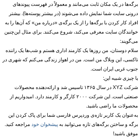
برگه‌ها در یک مکان ثابت می‌مانند و معمولاً در فهرست پیوندهای
درونی سایت شما نمایش داده می‌شوند (در بیشتر پوسته‌ها). بیشتر
افراد کار کردن با برگه‌ها را از یک برگه‌ی «درباره من» که آن‌ها را به
خوانندگان سایت معرفی می‌کند، شروع می‌کنند. برای مثال این‌چنین
می‌گویند:
سلام دوستان، من روزها یک کارمند اداری هستم و شب‌ها یک راننده
تاکسی، این وبلاگ من است. من در اهواز زندگی می‌کنم که شهری در
جنوب غربی ایران است.
یا چیزی شبیه این:
شرکت XYZ در سال ۱۳۶۵ تاسیس شد و ارائه‌دهنده محصولات
صنعتی است. این شرکت ۲۰۰۰ کارگر و کارمند دارد. امیدواریم از
محصولات ما راضی باشید.
به‌عنوان یک کاربر تازه‌ی وردپرس فارسی شما برای پاک کردن این
برگه و ساختن برگه‌های تازه می‌توانید به
پیشخوان خود
مراجعه کنید.
موفق باشید!