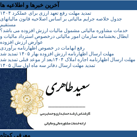
آخرین خبرها و اطلاعیه ها
تمدید مهلت رفع تعهد ارزی برای عملکرد ۱۴۰۴
جدول خلاصه جرایم مالیاتی بر اساس اصلاحیه قانون مالیاتهای
مستقیم
خدمات مشاوره مالیاتی مشمول مالیات ارزش افزوده می باشد؟
ابطال بخشنامه سازمان امور مالیاتی درخصوص استرداد مالیات و
عوارض ارزش افزوده
رفع ابهامات در خصوص اظهارنامه برآوردی
مهلت ارسال اظهارنامه ارزش افزوده بهار ۱۴۰۵ تمدید شد
مهلت ارسال اظهارنامه اجاره املاک ۱۴۰۴بعد از موعد قبلی تمدید شد
تمدید مهلت ارسال دفاتر سه ماه اول سال ۱۴۰۵
معرفی کوتاه