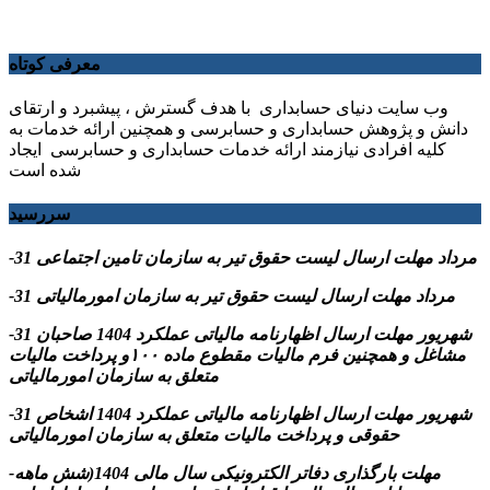
معرفی کوتاه
وب سایت دنیای حسابداری با هدف گسترش ، پیشبرد و ارتقای
دانش و پژوهش حسابداری و حسابرسی و همچنین ارائه خدمات به
کلیه افرادی نیازمند ارائه خدمات حسابداری و حسابرسی ایجاد
شده است
سررسید
-31 مرداد مهلت ارسال ليست حقوق تیر به سازمان تامین اجتماعی
-31 مرداد مهلت ارسال ليست حقوق تیر به سازمان امورمالیاتی
-31 شهریور مهلت ارسال اظهارنامه مالیاتی عملکرد 1404 صاحبان
مشاغل و همچنین فرم مالیات مقطوع ماده ۱۰۰و پرداخت مالیات
متعلق به سازمان امورمالیاتی
-31 شهریور مهلت ارسال اظهارنامه مالیاتی عملکرد 1404 اشخاص
حقوقی و پرداخت مالیات متعلق به سازمان امورمالیاتی
-مهلت بارگذاری دفاتر الکترونیکی سال مالی 1404(شش ماهه