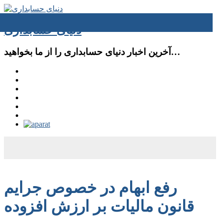
دنیای حسابداری
آخرین اخبار دنیای حسابداری را از ما بخواهید…
رفع ابهام در خصوص جرایم
قانون مالیات بر ارزش افزوده