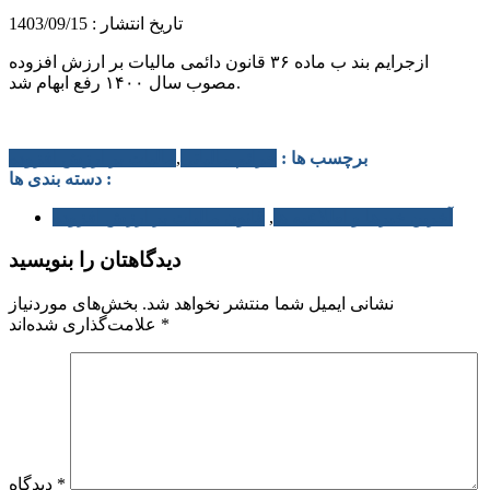
تاریخ انتشار : 1403/09/15
ازجرایم بند ب ماده ۳۶ قانون دائمی مالیات بر ارزش افزوده
مصوب سال ۱۴۰۰ رفع ابهام شد.
برچسب ها :
جرائم مالیاتی
,
مالیات بر ارزش افزوده
دسته بندی ها :
آخرین خبرها و اطلاعیه ها
,
قانون مالیات بر ارزش افزوده
دیدگاهتان را بنویسید
نشانی ایمیل شما منتشر نخواهد شد.
بخش‌های موردنیاز
*
علامت‌گذاری شده‌اند
*
دیدگاه