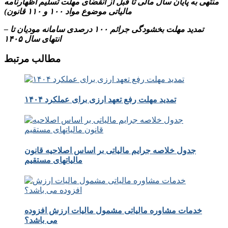
منتهی به پایان سال مالی تا قبل از انقضای مهلت تسلیم اظهارنامه
مالیاتی موضوع مواد ۱۰۰ و ۱۱۰ قانون)
– تمدید مهلت بخشودگی جرائم ۱۰۰ درصدی سامانه مودیان تا
انتهای سال ۱۴۰۵
مطالب مرتبط
تمدید مهلت رفع تعهد ارزی برای عملکرد ۱۴۰۴
جدول خلاصه جرایم مالیاتی بر اساس اصلاحیه قانون
مالیاتهای مستقیم
خدمات مشاوره مالیاتی مشمول مالیات ارزش افزوده
می باشد؟