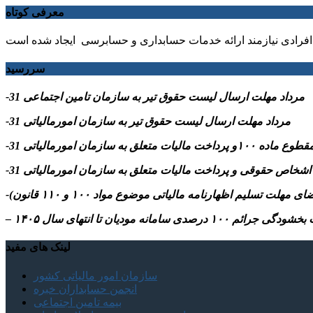
معرفی کوتاه
فرادی نیازمند ارائه خدمات حسابداری و حسابرسی ایجاد شده است
سررسید
-31 مرداد مهلت ارسال ليست حقوق تیر به سازمان تامین اجتماعی
-31 مرداد مهلت ارسال ليست حقوق تیر به سازمان امورمالیاتی
م ۱۰۰ درصدی سامانه مودیان تا انتهای سال ۱۴۰۵
لینک های مفید
سازمان امور مالیاتی کشور
انجمن حسابداران خبره
بیمه تامین اجتماعی