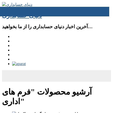
دنیای حسابداری
آخرین اخبار دنیای حسابداری را از ما بخواهید…
آرشیو محصولات "فرم های
اداری"