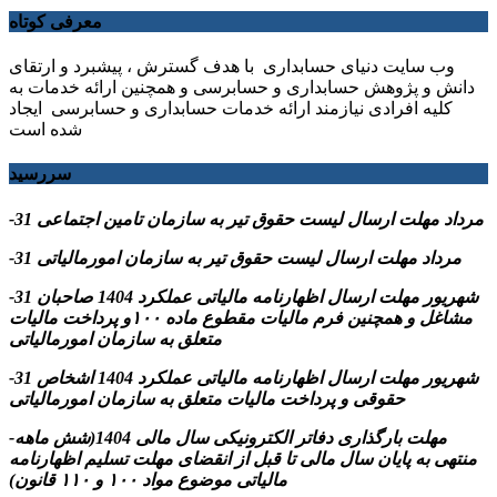
معرفی کوتاه
وب سایت دنیای حسابداری با هدف گسترش ، پیشبرد و ارتقای
دانش و پژوهش حسابداری و حسابرسی و همچنین ارائه خدمات به
کلیه افرادی نیازمند ارائه خدمات حسابداری و حسابرسی ایجاد
شده است
سررسید
-31 مرداد مهلت ارسال ليست حقوق تیر به سازمان تامین اجتماعی
-31 مرداد مهلت ارسال ليست حقوق تیر به سازمان امورمالیاتی
-31 شهریور مهلت ارسال اظهارنامه مالیاتی عملکرد 1404 صاحبان
مشاغل و همچنین فرم مالیات مقطوع ماده ۱۰۰و پرداخت مالیات
متعلق به سازمان امورمالیاتی
-31 شهریور مهلت ارسال اظهارنامه مالیاتی عملکرد 1404 اشخاص
حقوقی و پرداخت مالیات متعلق به سازمان امورمالیاتی
-مهلت بارگذاری دفاتر الکترونیکی سال مالی 1404(شش ماهه
منتهی به پایان سال مالی تا قبل از انقضای مهلت تسلیم اظهارنامه
مالیاتی موضوع مواد ۱۰۰ و ۱۱۰ قانون)