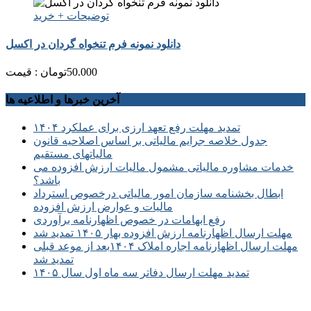
توضیحات + خرید
دانلود نمونه فرم تنخواه گردان در اکسل
50.000
تومان
قیمت :
آخرین خبرها و اطلاعیه ها
تمدید مهلت رفع تعهد ارزی برای عملکرد ۱۴۰۴
جدول خلاصه جرایم مالیاتی بر اساس اصلاحیه قانون
مالیاتهای مستقیم
خدمات مشاوره مالیاتی مشمول مالیات ارزش افزوده می
باشد؟
ابطال بخشنامه سازمان امور مالیاتی درخصوص استرداد
مالیات و عوارض ارزش افزوده
رفع ابهامات در خصوص اظهارنامه برآوردی
مهلت ارسال اظهارنامه ارزش افزوده بهار ۱۴۰۵ تمدید شد
مهلت ارسال اظهارنامه اجاره املاک ۱۴۰۴بعد از موعد قبلی
تمدید شد
تمدید مهلت ارسال دفاتر سه ماه اول سال ۱۴۰۵