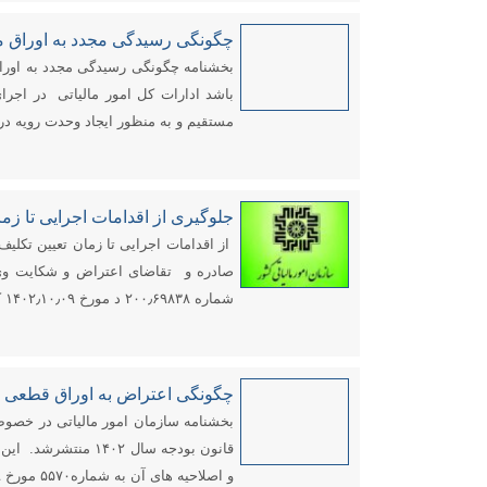
چگونگی رسیدگی مجدد به اوراق م
بخشنامه چگونگی رسیدگی مجدد به اوراق
مستقیم و به منظور ایجاد وحدت رویه در
جلوگیری از اقدامات اجرایی تا ز
از اقدامات اجرایی تا زمان تعیین تکل
شماره ۲۰۰٫۶۹۸۳۸ د مورخ ۱۴۰۲٫۱۰٫۰۹ که مقرر می دارد: برای آن دسته […]
چگونگی اعتراض به اوراق قطعی م
بخشنامه سازمان امور مالیاتی در خصو
و اصلاحیه های آن به شماره۵۵۷۰ مورخ ۱۴۰۲/۰۱/۱۹ و شماره ۱۱۱۲۱۵ مورخ ۱۴۰۲/۰۶/۲۰ صادرشده است.