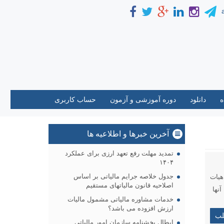
ه
دانلود
دوره آموزشی و آزمون
حساب كاربری
آخرین خبرها و اطلاعیه ها
تمدید مهلت رفع تعهد ارزی برای عملکرد
۱۴۰۴
جدول خلاصه جرایم مالیاتی بر اساس
 هیات
اصلاحیه قانون مالیاتهای مستقیم
آنها
خدمات مشاوره مالیاتی مشمول مالیات
ارزش افزوده می باشد؟
لب
ابطال بخشنامه سازمان امور مالیاتی