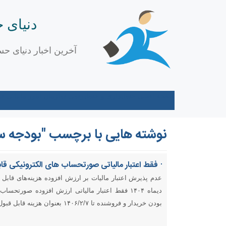
دنیای 
آخرین اخبار دنیای حس
صفحه اصلی
حسابداری و حسابرسی
سازمان امور مالیاتی
سا
نوشته هایی با برچسب "بودجه سال 04
فقط اعتبار مالیاتی صورتحساب های الکترونیکی قاب
دیماه ۱۴۰۴ فقط اعتبار مالیاتی ارزش افزوده ص
بودن خریدار و فروشنده تا ۱۴۰۶/۲/۷ بعنوان هزینه قابل قبول مالیاتی می باشد