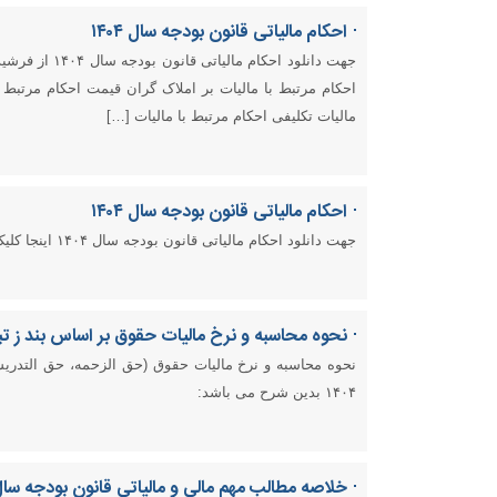
احکام مالیاتی قانون بودجه سال ١۴٠۴
احکام مرتبط با مالیات بر املاک گران قیمت احکام مرتبط 
مالیات تکلیفی احکام مرتبط با مالیات […]
احکام مالیاتی قانون بودجه سال ۱۴۰۴
جهت دانلود احکام مالیاتی قانون بودجه سال ۱۴۰۴ اینجا کلیک کنید
نحوه محاسبه و نرخ مالیات حقوق بر اساس بند ز تبصره ١ قانون بودج
۱۴۰۴ بدین شرح می باشد:
خلاصه مطالب مهم مالی و مالیاتی قانون بودجه سال 404