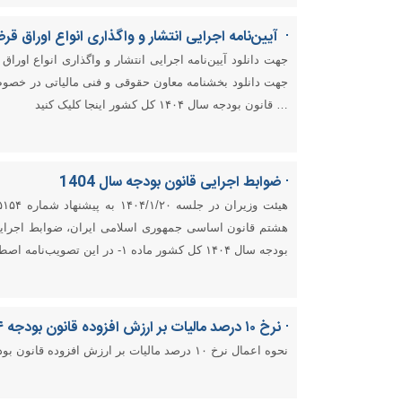
آیین‌نامه اجرایی انتشار و واگذاری انواع اوراق قرضه ا
جهت دانلود بخشنامه معاون حقوقی و فنی مالیاتی در خصوص ا
… قانون بودجه سال ۱۴۰۴ کل کشور اینجا کلیک کنید
ضوابط اجرایی قانون بودجه سال 1404
بودجه سال ۱۴۰۴ کل کشور ماده ۱- در این تصویب‌نامه اصطلاحات […]
نرخ ۱۰ درصد مالیات بر ارزش افزوده قانون بودجه ۱۴۰۴
نحوه اعمال نرخ ۱۰ درصد مالیات بر ارزش افزوده قانون بودجه ۱۴۰۴ اعلام شد.