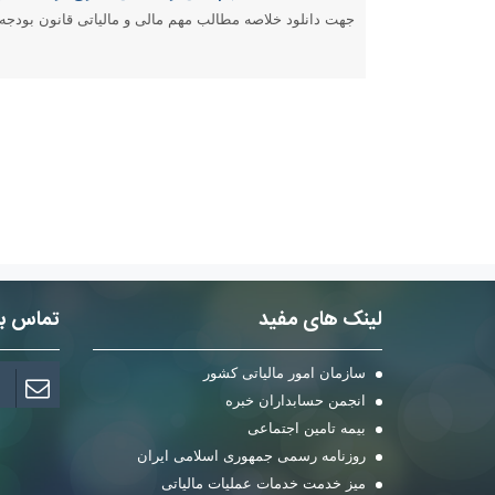
جهت دانلود خلاصه مطالب مهم مالی و مالیاتی قانون بودجه سال 1404 از مصطفی باتقوا اینجا ک
لینک های مفید
تماس با 
سازمان امور مالیاتی کشور
انجمن حسابداران خبره
بیمه تامین اجتماعی
روزنامه رسمی جمهوری اسلامی ایران
میز خدمت خدمات عملیات مالیاتی