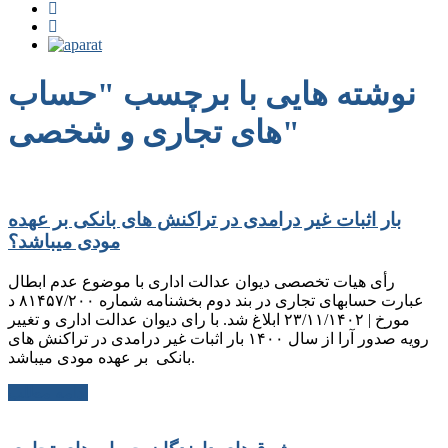
نوشته هایی با برچسب "حساب
های تجاری و شخصی"
بار اثبات غیر درامدی در تراکنش های بانکی بر عهده
مودی میباشد؟
رأی هیات تخصصی دیوان عدالت اداری با موضوع عدم ابطال
عبارت حسابهای تجاری در بند دوم بخشنامه شماره ۸۱۴۵۷/۲۰۰ د
مورخ | ۲۳/۱۱/۱۴۰۲ ابلاغ شد. با رای دیوان عدالت اداری و تغییر
رویه صدور آرا از سال ۱۴۰۰ بار اثبات غیر درامدی در تراکنش های
بانکی بر عهده مودی میباشد.
ادامه مطلب