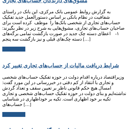
مشوق‌های دارندگان حساب‌های تجاری
به گزارش روابط عمومی بانک مرکزی، این بانک در راستای
شفافیت در نظام بانکی بر اساس دستورالعمل جدید تفکیک
حساب‌های تجاری از شخصی بانک‌ها را موظف کرده است برای
صاحبان حساب‌های تجاری، مشوق‌هایی به شرح زیر در نظر بگیرند:
۱- اعطای دسته چک جدید در صورت بازگشت تمامی برگه‌های
دسته چک‌های قبلی و نیز بازگشت سه پنجم […]
ادامه مطلب
شرایط دریافت مالیات از حساب‌های تجاری تغییر کرد
وزیراقتصاد درباره اقدام دولت در حوزه تفکیک حساب‌های شخصی
و تجاری با انتقاد از کم دقتی در خبررسانی در این مورد گفت:
امسال هیچ حکم قانونی ناظر بر تعیین سقف و تعداد گردش
نداشته‌ایم و بنای دولت در حوزه تفکیک حساب‌های شخصی و تجاری
تکیه بر خود اظهاری است. تکیه بر خوداظهاری در شناسایی
حساب‌های […]
ادامه مطلب