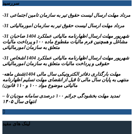
سررسید
-31 مرداد مهلت ارسال ليست حقوق تیر به سازمان تامین اجتماعی
-31 مرداد مهلت ارسال ليست حقوق تیر به سازمان امورمالیاتی
-31 شهریور مهلت ارسال اظهارنامه مالیاتی عملکرد 1404 صاحبان
مشاغل و همچنین فرم مالیات مقطوع ماده ۱۰۰و پرداخت مالیات
متعلق به سازمان امورمالیاتی
-31 شهریور مهلت ارسال اظهارنامه مالیاتی عملکرد 1404 اشخاص
حقوقی و پرداخت مالیات متعلق به سازمان امورمالیاتی
-مهلت بارگذاری دفاتر الکترونیکی سال مالی 1404(شش ماهه
منتهی به پایان سال مالی تا قبل از انقضای مهلت تسلیم اظهارنامه
مالیاتی موضوع مواد ۱۰۰ و ۱۱۰ قانون)
– تمدید مهلت بخشودگی جرائم ۱۰۰ درصدی سامانه مودیان تا
انتهای سال ۱۴۰۵
لینک های مفید