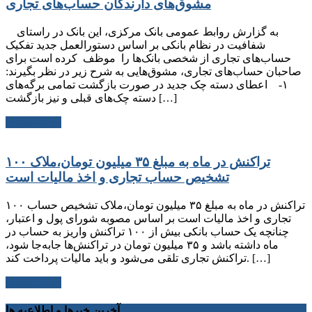
مشوق‌های دارندگان حساب‌های تجاری
به گزارش روابط عمومی بانک مرکزی، این بانک در راستای
شفافیت در نظام بانکی بر اساس دستورالعمل جدید تفکیک
حساب‌های تجاری از شخصی بانک‌ها را موظف کرده است برای
صاحبان حساب‌های تجاری، مشوق‌هایی به شرح زیر در نظر بگیرند:
۱- اعطای دسته چک جدید در صورت بازگشت تمامی برگه‌های
دسته چک‌های قبلی و نیز بازگشت […]
ادامه مطلب
۱۰۰ تراکنش در ماه به مبلغ ۳۵ میلیون تومان،ملاک
تشخیص حساب تجاری و اخذ مالیات است
۱۰۰ تراکنش در ماه به مبلغ ۳۵ میلیون تومان،ملاک تشخیص حساب
تجاری و اخذ مالیات است بر اساس مصوبه شورای پول و اعتبار،
چنانچه یک حساب بانکی بیش از ۱۰۰ تراکنش واریز به حساب در
ماه داشته باشد و ۳۵ میلیون تومان در تراکنش‌ها جابه‌جا شود،
تراکنش تجاری تلقی می‌شود و باید مالیات پرداخت کند. […]
ادامه مطلب
آخرین خبرها و اطلاعیه ها