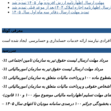
مهلت ارسال اظهارنامه ارزش افزوده بهار ۱۴۰۵ تمدید شد
ظهارنامه اجاره املاک ۱۴۰۴بعد از موعد قبلی تمدید شد
تمدید مهلت ارسال دفاتر سه ماه اول سال ۱۴۰۵
معرفی کوتاه
فرادی نیازمند ارائه خدمات حسابداری و حسابرسی ایجاد شده است
سررسید
-31 مرداد مهلت ارسال ليست حقوق تیر به سازمان تامین اجتماعی
-31 مرداد مهلت ارسال ليست حقوق تیر به سازمان امورمالیاتی
م ۱۰۰ درصدی سامانه مودیان تا انتهای سال ۱۴۰۵