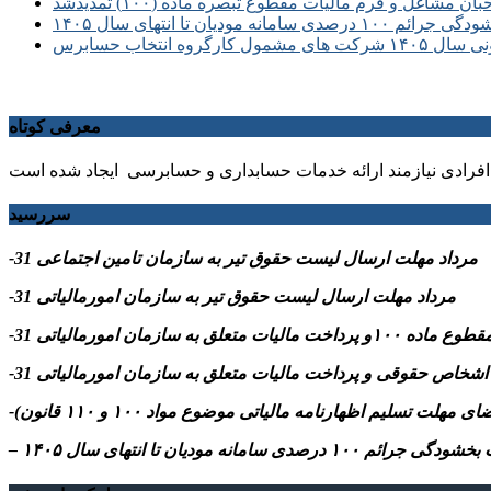
غل و فرم مالیات مقطوع تبصره ماده (۱۰۰) تمدیدشد
سامانه مودیان تا انتهای سال ۱۴۰۵
انتخاب حسابرس
معرفی کوتاه
فرادی نیازمند ارائه خدمات حسابداری و حسابرسی ایجاد شده است
سررسید
-31 مرداد مهلت ارسال ليست حقوق تیر به سازمان تامین اجتماعی
-31 مرداد مهلت ارسال ليست حقوق تیر به سازمان امورمالیاتی
م ۱۰۰ درصدی سامانه مودیان تا انتهای سال ۱۴۰۵