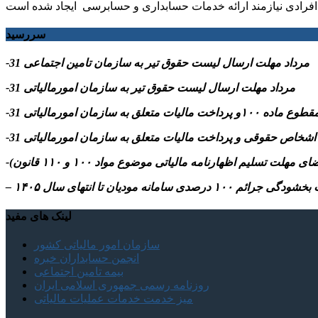
فرادی نیازمند ارائه خدمات حسابداری و حسابرسی ایجاد شده است
سررسید
-31 مرداد مهلت ارسال ليست حقوق تیر به سازمان تامین اجتماعی
-31 مرداد مهلت ارسال ليست حقوق تیر به سازمان امورمالیاتی
م ۱۰۰ درصدی سامانه مودیان تا انتهای سال ۱۴۰۵
لینک های مفید
سازمان امور مالیاتی کشور
انجمن حسابداران خبره
بیمه تامین اجتماعی
روزنامه رسمی جمهوری اسلامی ایران
میز خدمت خدمات عملیات مالیاتی