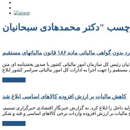
ی مالیاتی ماده ۱۸۶ قانون مالیات‏های مستقیم
دکتر سید محمدهادی سبحانیان رئیس کل سازمان امور مالیاتی کشور با صدور بخشنامه ای متن
ادامه مطلب
کاهش مالیات بر ارزش افزوده کالاهای اساسی ابلاغ شد
د داخل را ابلاغ کرد. به گزارش خبرنگار اقتصادی خبرگزاری تسنیم،
ادامه مطلب