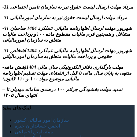
-31 مرداد مهلت ارسال ليست حقوق تیر به سازمان تامین اجتماعی
-31 مرداد مهلت ارسال ليست حقوق تیر به سازمان امورمالیاتی
-31 شهریور مهلت ارسال اظهارنامه مالیاتی عملکرد 1404 صاحبان
مشاغل و همچنین فرم مالیات مقطوع ماده ۱۰۰و پرداخت مالیات
متعلق به سازمان امورمالیاتی
-31 شهریور مهلت ارسال اظهارنامه مالیاتی عملکرد 1404 اشخاص
حقوقی و پرداخت مالیات متعلق به سازمان امورمالیاتی
-مهلت بارگذاری دفاتر الکترونیکی سال مالی 1404(شش ماهه
منتهی به پایان سال مالی تا قبل از انقضای مهلت تسلیم اظهارنامه
مالیاتی موضوع مواد ۱۰۰ و ۱۱۰ قانون)
– تمدید مهلت بخشودگی جرائم ۱۰۰ درصدی سامانه مودیان تا
انتهای سال ۱۴۰۵
لینک های مفید
سازمان امور مالیاتی کشور
انجمن حسابداران خبره
بیمه تامین اجتماعی