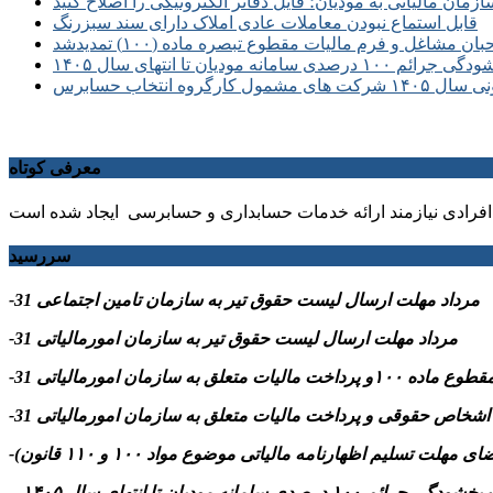
زمان مالیاتی به مودیان؛ فایل دفاتر الکترونیکی را اصلاح کنید
قابل استماع نبودن معاملات عادی املاک دارای سند سبزرنگ
غل و فرم مالیات مقطوع تبصره ماده (۱۰۰) تمدیدشد
سامانه مودیان تا انتهای سال ۱۴۰۵
انتخاب حسابرس
معرفی کوتاه
فرادی نیازمند ارائه خدمات حسابداری و حسابرسی ایجاد شده است
سررسید
-31 مرداد مهلت ارسال ليست حقوق تیر به سازمان تامین اجتماعی
-31 مرداد مهلت ارسال ليست حقوق تیر به سازمان امورمالیاتی
م ۱۰۰ درصدی سامانه مودیان تا انتهای سال ۱۴۰۵