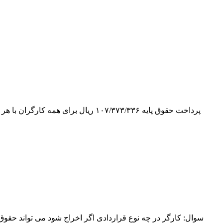
پرداخت حقوق پایه ۱۰۷/۳۷۳/۳۳۶ ریا