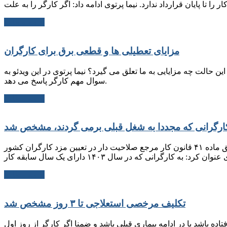
ادامه مطلب
مزایای تعطیلی ها و قطعی برق برای کارگران
ن حالت چه مزایایی به ما تعلق می گیرد؟ نیما پرتوی در این ویدئو به
سوال مهم کارگر پاسخ می دهد.
ادامه مطلب
تکلیف پایه سنوات کارگرانی که مجددا به شغل قبلی برمی گردند، مشخص شد. با توجه به بند دوم بخشنامه شورای عالی کار که مطابق ماده ۴۱ قانون کار مرجع صلاحیت دار در تعیین مزد کارگران کشور
ادامه مطلب
تکلیف مرخصی استعلاجی تا ۳ روز مشخص شد
ه باشد یا در ادامه بیماری قبلی باشد و ضمنا اگر کارگر از روز اول