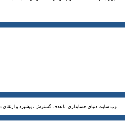
وب سایت دنیای حسابداری با هدف گسترش ، پیشبرد و ارتقای دا