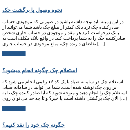
نحوه وصول یا برگشت چک
در این زمینه باید توجه داشته باشید در صورتی که موجودی حساب
صادرکننده چک نزد بانک کمتر از مبلغ چک باشد شما می‌توانید از
بانک درخواست کنید هر مقدار موجودی در حساب جاری شخص
صادرکننده چک را به شما پرداخت کند. در واقع بانک مکلف است به
تقاضای دارنده چک، مبلغ موجودی در حساب جاری […]
ادامه مطلب
استعلام چک چگونه انجام میشود؟
استعلام چک در سامانه صیاد با یک کد ۱۶ رقمی انجام می شود که
بر روی چک نوشته شده است. شما می توانید در سامانه صیاد،
استعلام چک را انجام دهید و متوجه شوید که آیا صادر کننده چک تا به
الان چک برگشتی داشته است یا خیر؟ و تا چه حد می توان روی […]
ادامه مطلب
چگونه چک خود را نقد کنیم؟