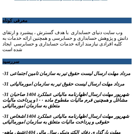
معرفی کوتاه
وب سایت دنیای حسابداری با هدف گسترش ، پیشبرد و ارتقای
دانش و پژوهش حسابداری و حسابرسی و همچنین ارائه خدمات به
کلیه افرادی نیازمند ارائه خدمات حسابداری و حسابرسی ایجاد
شده است
سررسید
-31 مرداد مهلت ارسال ليست حقوق تیر به سازمان تامین اجتماعی
-31 مرداد مهلت ارسال ليست حقوق تیر به سازمان امورمالیاتی
-31 شهریور مهلت ارسال اظهارنامه مالیاتی عملکرد 1404 صاحبان
مشاغل و همچنین فرم مالیات مقطوع ماده ۱۰۰و پرداخت مالیات
متعلق به سازمان امورمالیاتی
-31 شهریور مهلت ارسال اظهارنامه مالیاتی عملکرد 1404 اشخاص
حقوقی و پرداخت مالیات متعلق به سازمان امورمالیاتی
-مهلت بارگذاری دفاتر الکترونیکی سال مالی 1404(شش ماهه