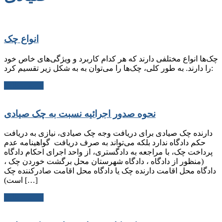
انواع چک
چک‌ها انواع مختلفی دارند که هر کدام کاربرد و ویژگی‌های خاص خود
را دارند. به طور کلی، چک‌ها را می‌توان به به شکل زیر تقسیم کرد:
ادامه مطلب
نحوه صدور اجرائیه نسبت به چک صیادی
دارنده چک صیادی برای دریافت وجه چک صیادی، نیازی به دریافت
حکم دادگاه ندارد بلکه می‌تواند به صرف دریافت گواهینامه عدم
پرداخت چک، با مراجعه به دادگستری، از واحد اجرای احکام دادگاه
(منظور از دادگاه ، دادگاه شهرستان محل برگشت خوردن چک ،
دادگاه محل اقامت دارنده چک یا دادگاه محل اقامت صادرکننده چک
است) […]
ادامه مطلب