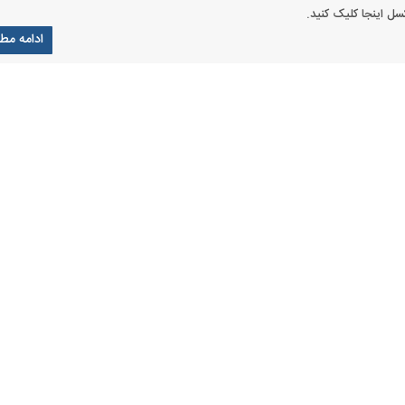
ل اینجا کلیک کنید.
ادامه مط