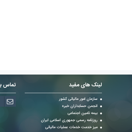
لینک های مفید
تماس با 
سازمان امور مالیاتی کشور
انجمن حسابداران خبره
بیمه تامین اجتماعی
روزنامه رسمی جمهوری اسلامی ایران
میز خدمت خدمات عملیات مالیاتی