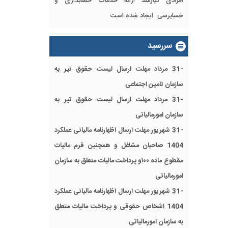
افرادی نیازمند ارائه خدمات حسابداری و
حسابرسی ایجاد شده است
سررسید
-31 مرداد مهلت ارسال ليست حقوق تیر به
سازمان تامین اجتماعی
-31 مرداد مهلت ارسال ليست حقوق تیر به
سازمان امورمالیاتی
-31 شهریور مهلت ارسال اظهارنامه مالیاتی عملکرد
1404 صاحبان مشاغل و همچنین فرم مالیات
مقطوع ماده ۱۰۰و پرداخت مالیات متعلق به سازمان
امورمالیاتی
-31 شهریور مهلت ارسال اظهارنامه مالیاتی عملکرد
1404 اشخاص حقوقی و پرداخت مالیات متعلق
به سازمان امورمالیاتی