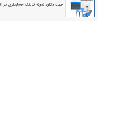
جهت دانلود نمونه کدینگ حسابداری در اکس