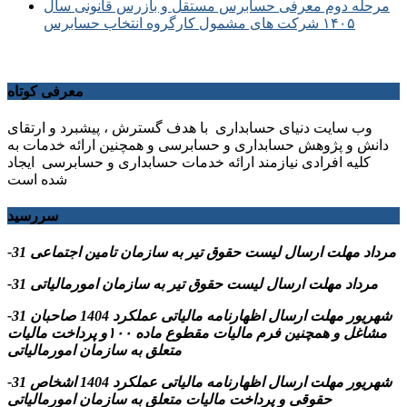
مرحله دوم معرفی حسابرس مستقل و بازرس قانونی سال
۱۴۰۵ شرکت های مشمول کارگروه انتخاب حسابرس
معرفی کوتاه
وب سایت دنیای حسابداری با هدف گسترش ، پیشبرد و ارتقای
دانش و پژوهش حسابداری و حسابرسی و همچنین ارائه خدمات به
کلیه افرادی نیازمند ارائه خدمات حسابداری و حسابرسی ایجاد
شده است
سررسید
-31 مرداد مهلت ارسال ليست حقوق تیر به سازمان تامین اجتماعی
-31 مرداد مهلت ارسال ليست حقوق تیر به سازمان امورمالیاتی
-31 شهریور مهلت ارسال اظهارنامه مالیاتی عملکرد 1404 صاحبان
مشاغل و همچنین فرم مالیات مقطوع ماده ۱۰۰و پرداخت مالیات
متعلق به سازمان امورمالیاتی
-31 شهریور مهلت ارسال اظهارنامه مالیاتی عملکرد 1404 اشخاص
حقوقی و پرداخت مالیات متعلق به سازمان امورمالیاتی