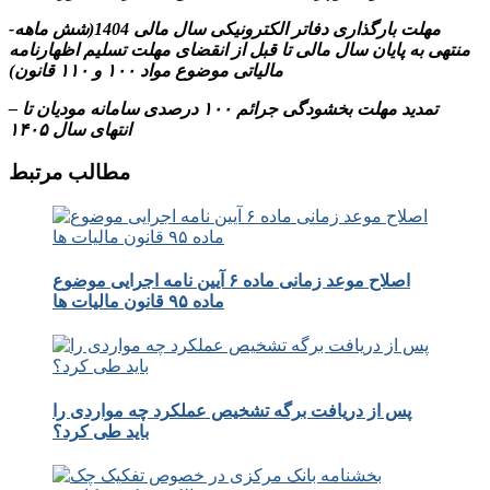
-مهلت بارگذاری دفاتر الکترونیکی سال مالی 1404(شش ماهه
منتهی به پایان سال مالی تا قبل از انقضای مهلت تسلیم اظهارنامه
مالیاتی موضوع مواد ۱۰۰ و ۱۱۰ قانون)
– تمدید مهلت بخشودگی جرائم ۱۰۰ درصدی سامانه مودیان تا
انتهای سال ۱۴۰۵
مطالب مرتبط
اصلاح موعد زمانی ماده ۶ آیین نامه اجرایی موضوع
ماده ۹۵ قانون مالیات ها
پس از دریافت برگه تشخیص عملکرد چه مواردی را
باید طی کرد؟