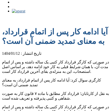
آیا ادامه کار پس از اتمام قرارداد،
به معنای تمدید ضمنی آن است؟
تاریخ انتشار : 1404/01/12
در صورتی که کارگر قرارداد کار کتبی یک ساله داشته و پس از اتمام
مدت آن، با همان شرایط قبلی به کار خود ادامه دهد، بر اساس اصل
استصحاب، این به منزله‌ی بقای آخرین قرارداد کار است.
کارگری سوال کرد: آیا ادامه کار پس از اتمام قرارداد، به معنای
تمدید ضمنی آن است؟
به نقل از کارتابان؛ قرارداد کار مطابق با ماده ۷ قانون کار به صورت
شفاهی و کتبی پذیرفته و تعریف شده است.
در صورتی که کارگر قرارداد کار کتبی یک ساله داشته و پس از اتمام