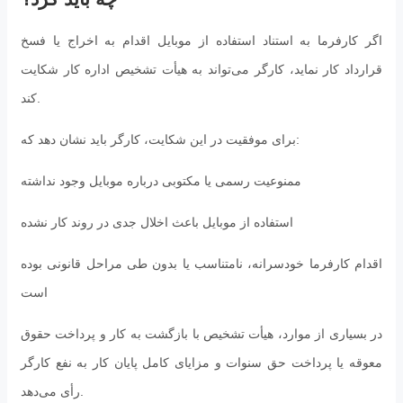
اگر کارفرما به استناد استفاده از موبایل اقدام به اخراج یا فسخ
قرارداد کار نماید، کارگر می‌تواند به هیأت تشخیص اداره کار شکایت
کند.
برای موفقیت در این شکایت، کارگر باید نشان دهد که:
ممنوعیت رسمی یا مکتوبی درباره موبایل وجود نداشته
استفاده از موبایل باعث اخلال جدی در روند کار نشده
اقدام کارفرما خودسرانه، نامتناسب یا بدون طی مراحل قانونی بوده
است
در بسیاری از موارد، هیأت تشخیص با بازگشت به کار و پرداخت حقوق
معوقه یا پرداخت حق سنوات و مزایای کامل پایان کار به نفع کارگر
رأی می‌دهد.