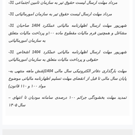
-31 مرداد مهلت ارسال ليست حقوق تیر به سازمان تامین اجتماعی
-31 مرداد مهلت ارسال ليست حقوق تیر به سازمان امورمالیاتی
-31 شهریور مهلت ارسال اظهارنامه مالیاتی عملکرد 1404 صاحبان
مشاغل و همچنین فرم مالیات مقطوع ماده ۱۰۰و پرداخت مالیات متعلق
به سازمان امورمالیاتی
-31 شهریور مهلت ارسال اظهارنامه مالیاتی عملکرد 1404 اشخاص
حقوقی و پرداخت مالیات متعلق به سازمان امورمالیاتی
-مهلت بارگذاری دفاتر الکترونیکی سال مالی 1404(شش ماهه منتهی به
پایان سال مالی تا قبل از انقضای مهلت تسلیم اظهارنامه مالیاتی موضوع
مواد ۱۰۰ و ۱۱۰ قانون)
– تمدید مهلت بخشودگی جرائم ۱۰۰ درصدی سامانه مودیان تا انتهای
سال ۱۴۰۵