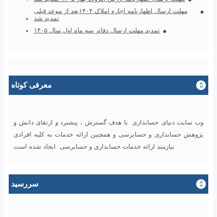
مهلت ارسال اظهارنامه اجاره املاک ۱۴۰۴بعد از موعد قبلی
تمدید شد
تمدید مهلت ارسال دفاتر سه ماه اول سال ۱۴۰۵
معرفی کوتاه
وب سایت دنیای حسابداری با هدف گسترش ، پیشبرد و ارتقای دانش و
پژوهش حسابداری و حسابرسی و همچنین ارائه خدمات به کلیه افرادی
نیازمند ارائه خدمات حسابداری و حسابرسی ایجاد شده است
سررسید