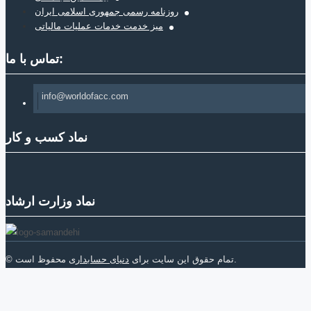
روزنامه رسمی جمهوری اسلامی ایران
میز خدمت خدمات عملیات مالیاتی
تماس با ما:
info@worldofacc.com
نماد کسب و کار
نماد وزارت ارشاد
محفوظ است.
© تمام حقوق این سایت برای
دنیای حسابداری