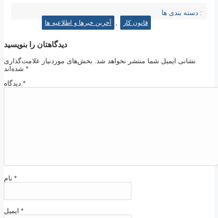
دسته بندی ها :
,
قانون کار
آخرین خبرها و اطلاعیه ها
دیدگاهتان را بنویسید
نشانی ایمیل شما منتشر نخواهد شد.
بخش‌های موردنیاز علامت‌گذاری
*
شده‌اند
*
دیدگاه
*
نام
*
ایمیل