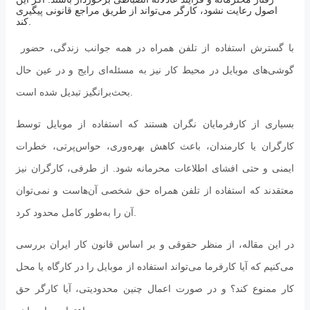
اصول رعایت نشود، کارگر می‌تواند از طریق مراجع قانونی پیگیری
کند.
با گسترش استفاده از تلفن همراه در همه جوانب زندگی، حضور
گوشی‌های موبایل در محیط کار نیز به مسئله‌ای رایج و در عین حال
بحث‌برانگیز تبدیل شده است.
بسیاری از کارفرمایان نگران هستند که استفاده از موبایل توسط
کارگران یا کارمندان، باعث کاهش بهره‌وری، حواس‌پرتی، خطرات
ایمنی و حتی افشای اطلاعات محرمانه شود. از طرفی، کارگران نیز
معتقدند که استفاده از تلفن همراه حق شخصی آن‌هاست و نمی‌توان
آن را به‌طور کامل محدود کرد.
در این مقاله، از منظر حقوقی و بر اساس قانون کار ایران بررسی
می‌کنیم که آیا کارفرما می‌تواند استفاده از موبایل را در کارگاه یا محل
کار ممنوع کند؟ و در صورت اعمال چنین محدودیتی، آیا کارگر حق