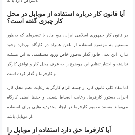
اعتراض دارد یا نه.
آیا قانون کار درباره استفاده از موبایل در محل
کار چیزی گفته است؟
در قانون کار جمهوری اسلامی ایران، هیچ ماده‌ یا تبصره‌ای که به‌طور
مستقیم به موضوع استفاده از تلفن همراه در کارگاه بپردازد وجود
ندارد. این یعنی قانون‌گذار به‌طور خاص ورود مستقیمی به این مسئله
نداشته و اختیار تنظیم این موضوع را به عرف محل کار و توافق کارگر
و کارفرما واگذار کرده است.
اما مفاد کلی قانون کار، از جمله الزام کارگر به رعایت نظم محل کار،
اجرای دستور کارفرما، رعایت انضباط شغلی و حفظ ایمنی کارگاه
می‌تواند مستند تصمیم کارفرما در ایجاد محدودیت‌هایی برای استفاده
از موبایل باشد.
آیا کارفرما حق دارد استفاده از موبایل را