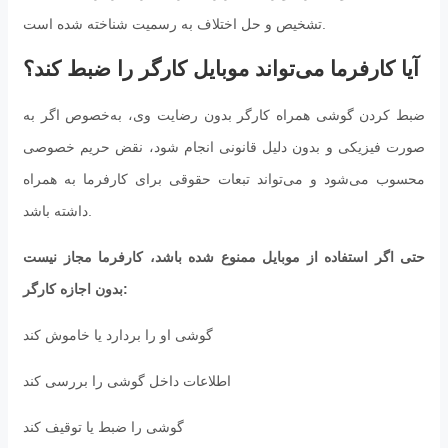
تشخیص و حل اختلاف به رسمیت شناخته شده است.
آیا کارفرما می‌تواند موبایل کارگر را ضبط کند؟
ضبط کردن گوشی همراه کارگر بدون رضایت وی، به‌خصوص اگر به
صورت فیزیکی و بدون دلیل قانونی انجام شود، نقض حریم خصوصی
محسوب می‌شود و می‌تواند تبعات حقوقی برای کارفرما به همراه
داشته باشد.
حتی اگر استفاده از موبایل ممنوع شده باشد، کارفرما مجاز نیست
بدون اجازه کارگر:
گوشی او را بردارد یا خاموش کند
اطلاعات داخل گوشی را بررسی کند
گوشی را ضبط یا توقیف کند