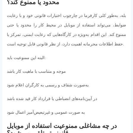
محدود یا ممنوع کند؟
بله، به‌طور کلی کارفرما در چارچوب اختیارات قانونی خود و با رعایت
ضوابط، می‌تواند استفاده از موبایل در محیط کار را محدود یا حتی
ممنوع کند. این اقدام به‌ویژه در کارگاه‌هایی که رعایت ایمنی، تمرکز یا
حفظ اطلاعات محرمانه اهمیت دارد، از نظر قانونی قابل توجیه است.
البته این ممنوعیت باید:
موجه و متناسب با ماهیت کار باشد
به‌صورت شفاف و رسمی به کارگران اعلام شود
در آیین‌نامه‌های انضباطی یا قرارداد کار قید شده باشد
به صورت عمومی و غیرتبعیض‌آمیز اعمال شود
در چه مشاغلی ممنوعیت استفاده از موبایل
قانونی‌تر تلقی می‌شود؟