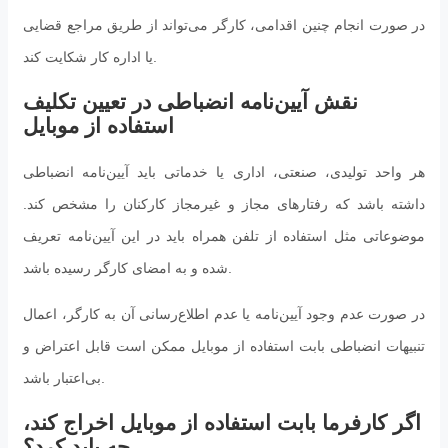
در صورت انجام چنین اقدامی، کارگر می‌تواند از طریق مراجع قضایی
یا اداره کار شکایت کند.
نقش آیین‌نامه انضباطی در تعیین تکلیف
استفاده از موبایل
هر واحد تولیدی، صنعتی، اداری یا خدماتی باید آیین‌نامه انضباطی
داشته باشد که رفتارهای مجاز و غیرمجاز کارکنان را مشخص کند.
موضوعاتی مثل استفاده از تلفن همراه باید در این آیین‌نامه تعریف
شده و به امضای کارگر رسیده باشد.
در صورت عدم وجود آیین‌نامه یا عدم اطلاع‌رسانی آن به کارگر، اعمال
تنبیهات انضباطی بابت استفاده از موبایل ممکن است قابل اعتراض و
بی‌اعتبار باشد.
اگر کارفرما بابت استفاده از موبایل اخراج کند،
چه باید کرد؟