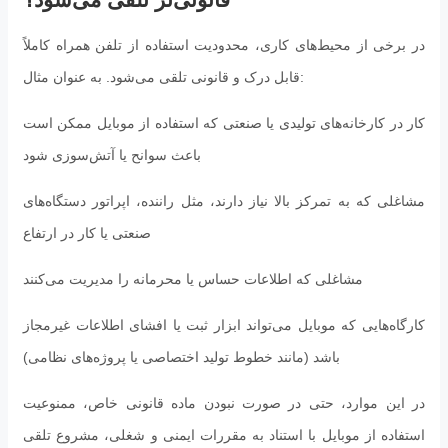
در برخی از محیط‌های کاری، محدودیت استفاده از تلفن همراه کاملاً
قابل درک و قانونی تلقی می‌شود. به عنوان مثال:
کار در کارخانه‌های تولیدی یا صنعتی که استفاده از موبایل ممکن است
باعث سوانح یا آتش‌سوزی شود
مشاغلی که به تمرکز بالا نیاز دارند، مثل راننده، اپراتور دستگاه‌های
صنعتی یا کار در ارتفاع
مشاغلی که اطلاعات حساس یا محرمانه را مدیریت می‌کنند
کارگاه‌هایی که موبایل می‌تواند ابزار ثبت یا افشای اطلاعات غیرمجاز
باشد (مانند خطوط تولید اختصاصی یا پروژه‌های نظامی)
در این موارد، حتی در صورت نبودن ماده قانونی خاص، ممنوعیت
استفاده از موبایل با استناد به مقررات ایمنی و شغلی، مشروع تلقی