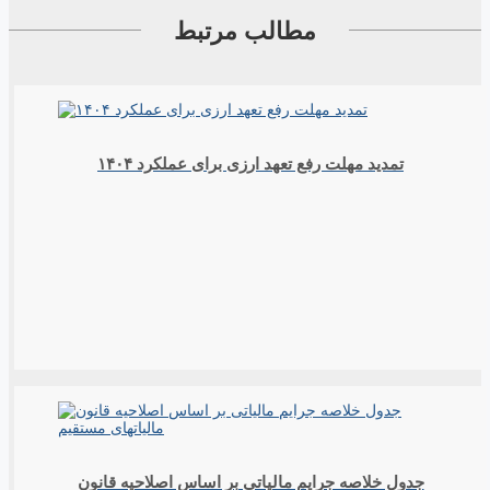
مطالب مرتبط
تمدید مهلت رفع تعهد ارزی برای عملکرد ۱۴۰۴
جدول خلاصه جرایم مالیاتی بر اساس اصلاحیه قانون