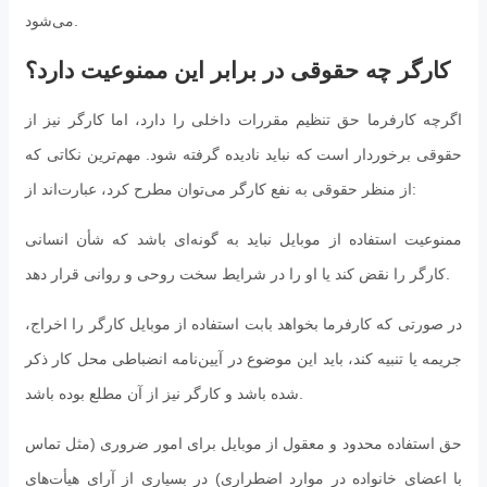
می‌شود.
کارگر چه حقوقی در برابر این ممنوعیت دارد؟
اگرچه کارفرما حق تنظیم مقررات داخلی را دارد، اما کارگر نیز از
حقوقی برخوردار است که نباید نادیده گرفته شود. مهم‌ترین نکاتی که
از منظر حقوقی به نفع کارگر می‌توان مطرح کرد، عبارت‌اند از:
ممنوعیت استفاده از موبایل نباید به گونه‌ای باشد که شأن انسانی
کارگر را نقض کند یا او را در شرایط سخت روحی و روانی قرار دهد.
در صورتی که کارفرما بخواهد بابت استفاده از موبایل کارگر را اخراج،
جریمه یا تنبیه کند، باید این موضوع در آیین‌نامه انضباطی محل کار ذکر
شده باشد و کارگر نیز از آن مطلع بوده باشد.
حق استفاده محدود و معقول از موبایل برای امور ضروری (مثل تماس
با اعضای خانواده در موارد اضطراری) در بسیاری از آرای هیأت‌های