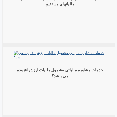
مالیاتهای مستقیم
خدمات مشاوره مالیاتی مشمول مالیات ارزش افزوده
می باشد؟