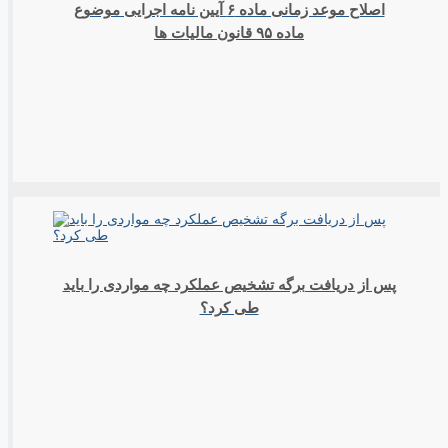
اصلاح موعد زمانی ماده ۶ آیین نامه اجرایی موضوع
ماده ۹۵ قانون مالیات ها
پس از دریافت برگه تشخیص عملکرد چه مواردی را باید
طی کرد؟