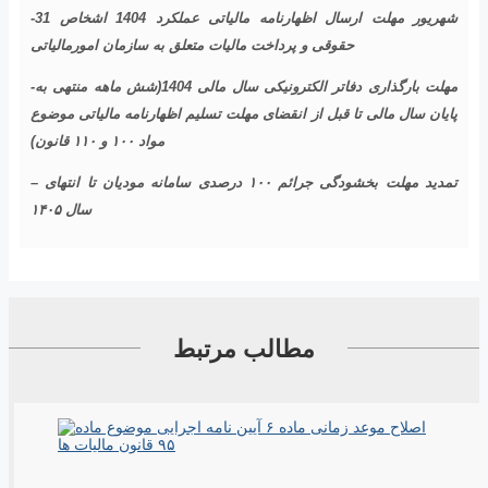
-31 شهریور مهلت ارسال اظهارنامه مالیاتی عملکرد 1404 اشخاص
حقوقی و پرداخت مالیات متعلق به سازمان امورمالیاتی
-مهلت بارگذاری دفاتر الکترونیکی سال مالی 1404(شش ماهه منتهی به
پایان سال مالی تا قبل از انقضای مهلت تسلیم اظهارنامه مالیاتی موضوع
مواد ۱۰۰ و ۱۱۰ قانون)
– تمدید مهلت بخشودگی جرائم ۱۰۰ درصدی سامانه مودیان تا انتهای
سال ۱۴۰۵
مطالب مرتبط