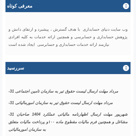
معرفی کوتاه
وب سایت دنیای حسابداری با هدف گسترش ، پیشبرد و ارتقای دانش و
پژوهش حسابداری و حسابرسی و همچنین ارائه خدمات به کلیه افرادی
نیازمند ارائه خدمات حسابداری و حسابرسی ایجاد شده است
سررسید
-31 مرداد مهلت ارسال ليست حقوق تیر به سازمان تامین اجتماعی
-31 مرداد مهلت ارسال ليست حقوق تیر به سازمان امورمالیاتی
-31 شهریور مهلت ارسال اظهارنامه مالیاتی عملکرد 1404 صاحبان
مشاغل و همچنین فرم مالیات مقطوع ماده ۱۰۰و پرداخت مالیات متعلق
به سازمان امورمالیاتی