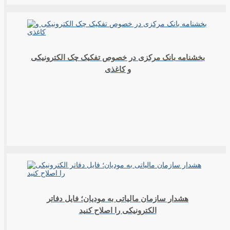
بخشنامه بانک مرکزی در خصوص تفکیک چک الکترونیکی
و کاغذی
هشدار سازمان مالیاتی به مودیان؛ فایل دفاتر
الکترونیکی را اصلاح کنید