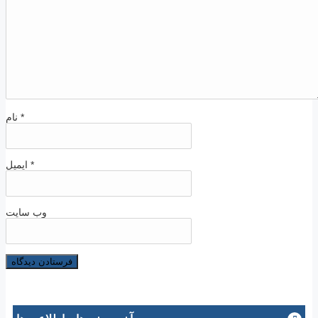
*
نام
*
ایمیل
وب‌ سایت