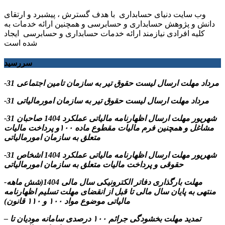
وب سایت دنیای حسابداری با هدف گسترش ، پیشبرد و ارتقای
دانش و پژوهش حسابداری و حسابرسی و همچنین ارائه خدمات به
کلیه افرادی نیازمند ارائه خدمات حسابداری و حسابرسی ایجاد
شده است
سررسید
-31 مرداد مهلت ارسال ليست حقوق تیر به سازمان تامین اجتماعی
-31 مرداد مهلت ارسال ليست حقوق تیر به سازمان امورمالیاتی
-31 شهریور مهلت ارسال اظهارنامه مالیاتی عملکرد 1404 صاحبان
مشاغل و همچنین فرم مالیات مقطوع ماده ۱۰۰و پرداخت مالیات
متعلق به سازمان امورمالیاتی
-31 شهریور مهلت ارسال اظهارنامه مالیاتی عملکرد 1404 اشخاص
حقوقی و پرداخت مالیات متعلق به سازمان امورمالیاتی
-مهلت بارگذاری دفاتر الکترونیکی سال مالی 1404(شش ماهه
منتهی به پایان سال مالی تا قبل از انقضای مهلت تسلیم اظهارنامه
مالیاتی موضوع مواد ۱۰۰ و ۱۱۰ قانون)
– تمدید مهلت بخشودگی جرائم ۱۰۰ درصدی سامانه مودیان تا