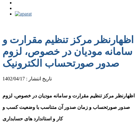
اظهارنظر مرکز تنظیم مقرارت و
سامانه مودیان در خصوص، لزوم
صدور صورتحساب الکترونیک
تاریخ انتشار : 1402/04/17
اظهارنظر مرکز تنظیم مقرارت و سامانه مودیان در خصوص، لزوم
صدور صورتحساب و زمان صدور آن متناسب با وضعیت کسب و
کار و استاندارد های حسابداری