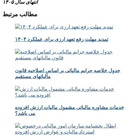
انتهای سال ۱۴۰۵
مطالب مرتبط
تمدید مهلت رفع تعهد ارزی برای عملکرد ۱۴۰۴
جدول خلاصه جرایم مالیاتی بر اساس اصلاحیه قانون
مالیاتهای مستقیم
خدمات مشاوره مالیاتی مشمول مالیات ارزش افزوده
می باشد؟