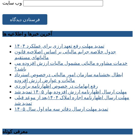
وب‌ سایت
آخرین خبرها و اطلاعیه ها
تمدید مهلت رفع تعهد ارزی برای عملکرد ۱۴۰۴
جدول خلاصه جرایم مالیاتی بر اساس اصلاحیه قانون
مالیاتهای مستقیم
خدمات مشاوره مالیاتی مشمول مالیات ارزش افزوده می
باشد؟
ابطال بخشنامه سازمان امور مالیاتی درخصوص استرداد
مالیات و عوارض ارزش افزوده
رفع ابهامات در خصوص اظهارنامه برآوردی
مهلت ارسال اظهارنامه ارزش افزوده بهار ۱۴۰۵ تمدید شد
مهلت ارسال اظهارنامه اجاره املاک ۱۴۰۴بعد از موعد قبلی
تمدید شد
تمدید مهلت ارسال دفاتر سه ماه اول سال ۱۴۰۵
معرفی کوتاه