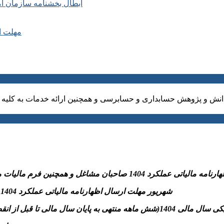
ابطال بخشنامه سازمان ا
مهلت ارسال ا
نش و پژوهش حسابداری و حسابرسی و همچنین ارائه خدمات به کلیه ا
نین فرم مالیات مقطوع ماده ۱۰۰و پرداخت مالیات متعلق به سازمان امورمالیاتی
-31 شهریور مهلت ارسال اظهارنامه مالیاتی عملکرد 1404 اشخاص حقوقی و پرداخت مالیات متعلق به سازمان امورمالیاتی
تسلیم اظهارنامه مالیاتی موضوع مواد ۱۰۰ و ۱۱۰ قانون)