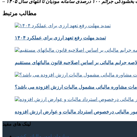
م ۱۰۰ درصدی سامانه مودیان تا انتهای سال ۱۴۰۵
مطالب مرتبط
تمدید مهلت رفع تعهد ارزی برای عملکرد ۱۴۰۴
صه جرایم مالیاتی بر اساس اصلاحیه قانون مالیاتهای مستقیم
ات مشاوره مالیاتی مشمول مالیات ارزش افزوده می باشد؟
مور مالیاتی درخصوص استرداد مالیات و عوارض ارزش افزوده
لینک های مفید
سازمان امور مالیاتی کشور