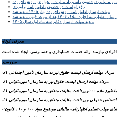
مور مالیاتی درخصوص استرداد مالیات و عوارض ارزش افزوده
رفع ابهامات در خصوص اظهارنامه برآوردی
مهلت ارسال اظهارنامه ارزش افزوده بهار ۱۴۰۵ تمدید شد
ظهارنامه اجاره املاک ۱۴۰۴بعد از موعد قبلی تمدید شد
تمدید مهلت ارسال دفاتر سه ماه اول سال ۱۴۰۵
معرفی کوتاه
فرادی نیازمند ارائه خدمات حسابداری و حسابرسی ایجاد شده است
سررسید
-31 مرداد مهلت ارسال ليست حقوق تیر به سازمان تامین اجتماعی
-31 مرداد مهلت ارسال ليست حقوق تیر به سازمان امورمالیاتی