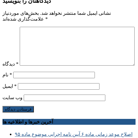
دیدگاهتان را بنویسید
نشانی ایمیل شما منتشر نخواهد شد.
بخش‌های موردنیاز
*
علامت‌گذاری شده‌اند
*
دیدگاه
*
نام
*
ایمیل
وب‌ سایت
آخرین خبرها و اطلاعیه ها
اصلاح موعد زمانی ماده ۶ آیین نامه اجرایی موضوع ماده ۹۵