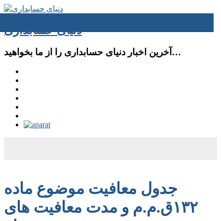
دنیای حسابداری
آخرین اخبار دنیای حسابداری را از ما بخواهید…
جدول معافیت موضوع ماده
۱۳۲ق.م.م و مدت معافیت های