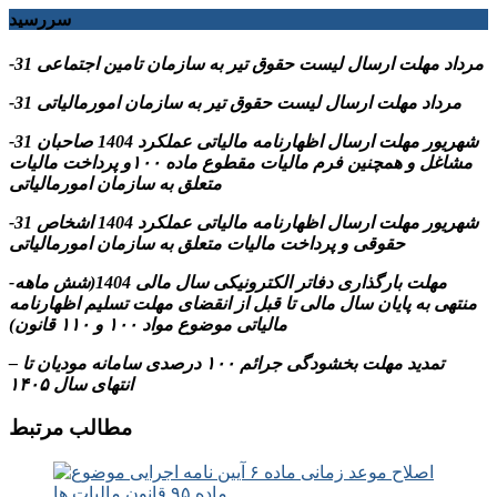
سررسید
-31 مرداد مهلت ارسال ليست حقوق تیر به سازمان تامین اجتماعی
-31 مرداد مهلت ارسال ليست حقوق تیر به سازمان امورمالیاتی
-31 شهریور مهلت ارسال اظهارنامه مالیاتی عملکرد 1404 صاحبان
مشاغل و همچنین فرم مالیات مقطوع ماده ۱۰۰و پرداخت مالیات
متعلق به سازمان امورمالیاتی
-31 شهریور مهلت ارسال اظهارنامه مالیاتی عملکرد 1404 اشخاص
حقوقی و پرداخت مالیات متعلق به سازمان امورمالیاتی
-مهلت بارگذاری دفاتر الکترونیکی سال مالی 1404(شش ماهه
منتهی به پایان سال مالی تا قبل از انقضای مهلت تسلیم اظهارنامه
مالیاتی موضوع مواد ۱۰۰ و ۱۱۰ قانون)
– تمدید مهلت بخشودگی جرائم ۱۰۰ درصدی سامانه مودیان تا
انتهای سال ۱۴۰۵
مطالب مرتبط