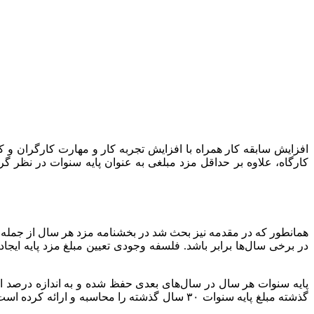
افزایش سابقه کار همراه با افزایش تجربه کار و مهارت کارگران و ک
در برخی سال‌ها برابر باشد. فلسفه وجودی تعیین مبلغ مزد پایه ایج