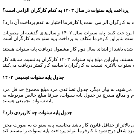
پرداخت پایه سنوات در سال ۱۴۰۳ به کدام کارگران الزامی است؟
 به کارگران الزامی است یا کارفرما اختیار به عدم پرداخت آن دارد؟
طبق تبصره ماده ۴۱ قانون کار کارفرمایان مکلف هستند به تمام کارگران مزدی برابر یا بالاتر از حداقل مزد تعیین شده در بخشنامه مزد را پرداخت کنند. پایه سنوات سال ۱۴۰۲ و سال‌های گذشته از مصوبات
کارگران با سابقه کار بیش از ۳ سال نیز مشمول دریافت پایه سنوات سال‌های گذشته همراه با افزایشات مزدی و پایه سنوات سال جاری هستند. بنابراین مبلغ پایه سنوات ۱۴۰۳ کارگران به نسبت سابقه کار
جدول پایه سنوات تجمیعی ۱۴۰۳
ی‌شود. به بیان دیگر،
جدول تصاعدی مزد مبلغ مجموع حداقل مزد
م و مبالغ مندرج در جدول پایه سنوات، صرفا مبلغ خالص مربوطه به
پایه سنوات تجمیعی هستند.
جدول پایه سنوات چه کاربردی دارد؟
ی بالاتر از حداقل قانون کار باشد محاسبه پایه سنوات به صورت مجزا