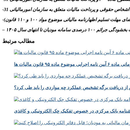
م ۱۰۰ درصدی سامانه مودیان تا انتهای سال ۱۴۰۵
مطالب مرتبط
 موضوع ماده ۹۵ قانون مالیات ها
از دریافت برگه تشخیص عملکرد چه مواردی را باید طی کرد؟
نامه بانک مرکزی در خصوص تفکیک چک الکترونیکی و کاغذی