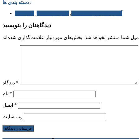
دسته بندی ها :
آخرین خبرها و اطلاعیه ها
,
حقوق و دستمزد
,
قانون کار
دیدگاهتان را بنویسید
میل شما منتشر نخواهد شد.
*
دیدگاه
*
نام
*
ایمیل
وب‌ سایت