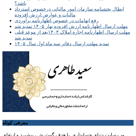
باشد؟
ابطال بخشنامه سازمان امور مالیاتی درخصوص استرداد
مالیات و عوارض ارزش افزوده
رفع ابهامات در خصوص اظهارنامه برآوردی
مهلت ارسال اظهارنامه ارزش افزوده بهار ۱۴۰۵ تمدید شد
مهلت ارسال اظهارنامه اجاره املاک ۱۴۰۴بعد از موعد قبلی
تمدید شد
تمدید مهلت ارسال دفاتر سه ماه اول سال ۱۴۰۵
معرفی کوتاه
وب سایت دنیای حسابداری با هدف گسترش ، پیشبرد و ارتقای