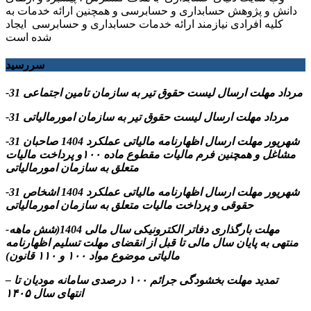
دانش و پژوهش حسابداری و حسابرسی و همچنین ارائه خدمات به
کلیه افرادی نیازمند ارائه خدمات حسابداری و حسابرسی ایجاد
شده است
سررسید
-31 مرداد مهلت ارسال ليست حقوق تیر به سازمان تامین اجتماعی
-31 مرداد مهلت ارسال ليست حقوق تیر به سازمان امورمالیاتی
-31 شهریور مهلت ارسال اظهارنامه مالیاتی عملکرد 1404 صاحبان
مشاغل و همچنین فرم مالیات مقطوع ماده ۱۰۰و پرداخت مالیات
متعلق به سازمان امورمالیاتی
-31 شهریور مهلت ارسال اظهارنامه مالیاتی عملکرد 1404 اشخاص
حقوقی و پرداخت مالیات متعلق به سازمان امورمالیاتی
-مهلت بارگذاری دفاتر الکترونیکی سال مالی 1404(شش ماهه
منتهی به پایان سال مالی تا قبل از انقضای مهلت تسلیم اظهارنامه
مالیاتی موضوع مواد ۱۰۰ و ۱۱۰ قانون)
– تمدید مهلت بخشودگی جرائم ۱۰۰ درصدی سامانه مودیان تا
انتهای سال ۱۴۰۵