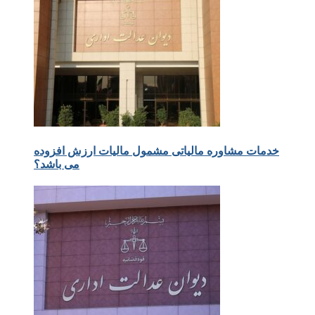
خدمات مشاوره مالیاتی مشمول مالیات ارزش افزوده
می باشد؟