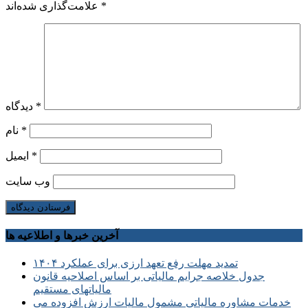
*
علامت‌گذاری شده‌اند
*
دیدگاه
*
نام
*
ایمیل
وب‌ سایت
آخرین خبرها و اطلاعیه ها
تمدید مهلت رفع تعهد ارزی برای عملکرد ۱۴۰۴
جدول خلاصه جرایم مالیاتی بر اساس اصلاحیه قانون
مالیاتهای مستقیم
خدمات مشاوره مالیاتی مشمول مالیات ارزش افزوده می