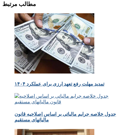
مطالب مرتبط
تمدید مهلت رفع تعهد ارزی برای عملکرد ۱۴۰۴
جدول خلاصه جرایم مالیاتی بر اساس اصلاحیه قانون
مالیاتهای مستقیم