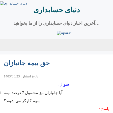
دنیای حسابداری
آخرین اخبار دنیای حسابداری را از ما بخواهید…
حق بیمه جانبازان
تاریخ انتشار : 1403/05/23
سوال :
آیا جانبازان نیز مشمول 7 درصد بیمه
سهم کارگر می شوند؟
پاسخ :