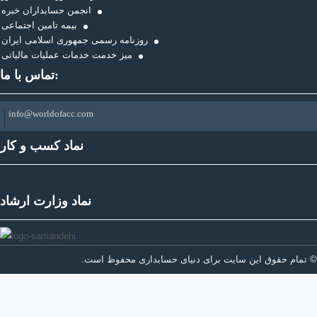
انجمن حسابداران خبره
بیمه تامین اجتماعی
روزنامه رسمی جمهوری اسلامی ایران
میز خدمت خدمات عملیات مالیاتی
تماس با ما:
info@worldofacc.com
نماد کسب و کار
نماد وزارت ارشاد
© تمام حقوق این سایت برای
دنیای حسابداری
محفوظ است.