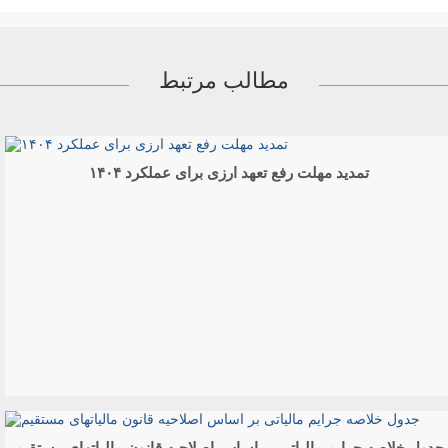
مطالب مرتبط
تمدید مهلت رفع تعهد ارزی برای عملکرد ۱۴۰۴