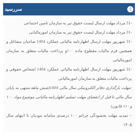
سررسید
-31 مرداد مهلت ارسال ليست حقوق تیر به سازمان تامین اجتماعی
-31 مرداد مهلت ارسال ليست حقوق تیر به سازمان امورمالیاتی
-31 شهریور مهلت ارسال اظهارنامه مالیاتی عملکرد 1404 صاحبان مشاغل و
همچنین فرم مالیات مقطوع ماده ۱۰۰و پرداخت مالیات متعلق به سازمان
امورمالیاتی
-31 شهریور مهلت ارسال اظهارنامه مالیاتی عملکرد 1404 اشخاص حقوقی و
پرداخت مالیات متعلق به سازمان امورمالیاتی
-مهلت بارگذاری دفاتر الکترونیکی سال مالی 1404(شش ماهه منتهی به پایان
سال مالی تا قبل از انقضای مهلت تسلیم اظهارنامه مالیاتی موضوع مواد ۱۰۰
و ۱۱۰ قانون)
– تمدید مهلت بخشودگی جرائم ۱۰۰ درصدی سامانه مودیان تا انتهای سال
۱۴۰۵