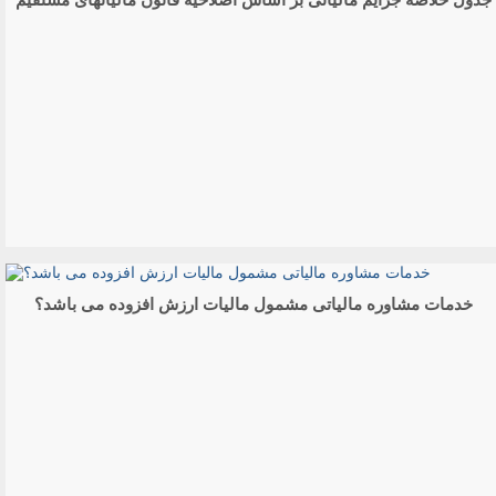
جدول خلاصه جرایم مالیاتی بر اساس اصلاحیه قانون مالیاتهای مستقیم
خدمات مشاوره مالیاتی مشمول مالیات ارزش افزوده می باشد؟