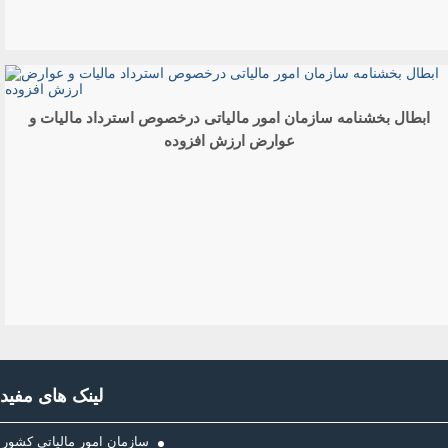
ابطال بخشنامه سازمان امور مالیاتی درخصوص استرداد مالیات و
عوارض ارزش افزوده
لینک های مفید
سازمان امور مالیاتی کشور