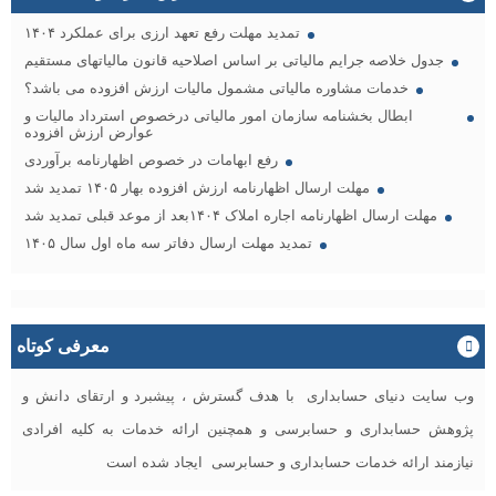
تمدید مهلت رفع تعهد ارزی برای عملکرد ۱۴۰۴
جدول خلاصه جرایم مالیاتی بر اساس اصلاحیه قانون مالیاتهای مستقیم
خدمات مشاوره مالیاتی مشمول مالیات ارزش افزوده می باشد؟
ابطال بخشنامه سازمان امور مالیاتی درخصوص استرداد مالیات و
عوارض ارزش افزوده
رفع ابهامات در خصوص اظهارنامه برآوردی
مهلت ارسال اظهارنامه ارزش افزوده بهار ۱۴۰۵ تمدید شد
مهلت ارسال اظهارنامه اجاره املاک ۱۴۰۴بعد از موعد قبلی تمدید شد
تمدید مهلت ارسال دفاتر سه ماه اول سال ۱۴۰۵
معرفی کوتاه
وب سایت دنیای حسابداری با هدف گسترش ، پیشبرد و ارتقای دانش و
پژوهش حسابداری و حسابرسی و همچنین ارائه خدمات به کلیه افرادی
نیازمند ارائه خدمات حسابداری و حسابرسی ایجاد شده است