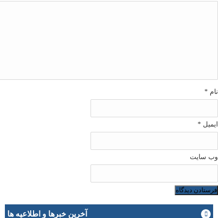
نام
*
ایمیل
*
وب‌ سایت
آخرین خبرها و اطلاعیه ها