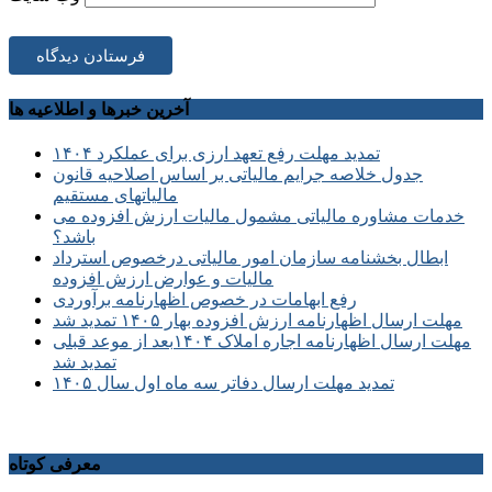
آخرین خبرها و اطلاعیه ها
تمدید مهلت رفع تعهد ارزی برای عملکرد ۱۴۰۴
جدول خلاصه جرایم مالیاتی بر اساس اصلاحیه قانون
مالیاتهای مستقیم
خدمات مشاوره مالیاتی مشمول مالیات ارزش افزوده می
باشد؟
ابطال بخشنامه سازمان امور مالیاتی درخصوص استرداد
مالیات و عوارض ارزش افزوده
رفع ابهامات در خصوص اظهارنامه برآوردی
مهلت ارسال اظهارنامه ارزش افزوده بهار ۱۴۰۵ تمدید شد
مهلت ارسال اظهارنامه اجاره املاک ۱۴۰۴بعد از موعد قبلی
تمدید شد
تمدید مهلت ارسال دفاتر سه ماه اول سال ۱۴۰۵
معرفی کوتاه