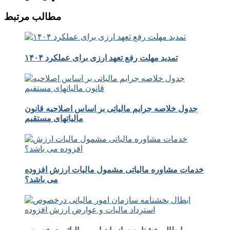
مطالب مرتبط
تمدید مهلت رفع تعهد ارزی برای عملکرد ۱۴۰۴
جدول خلاصه جرایم مالیاتی بر اساس اصلاحیه قانون
مالیاتهای مستقیم
خدمات مشاوره مالیاتی مشمول مالیات ارزش افزوده
می باشد؟