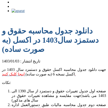
دانلود جدول محاسبه حقوق و
دستمزد سال1403 در اکسل (به
صورت ساده)
تاریخ انتشار : 1403/01/03
جهت دانلود جدول محاسبه اکسل حقوق و دستمزد سال 1403 در
اینجا کلیک کنید.
اکسل نسخه 6 (به صورت ساده)
نکات:
صفحه اول جدول تغییرات حقوق و دستمزد از سال 1390 الی
1403 می باشد(جهت مقایسه و مشاهده تغییرات حقوق در
سال های مذکور)
صفحه دوم جدول محاسبه مالیات طبق دستورالعمل اداره