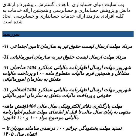
وب سایت دنیای حسابداری با هدف گسترش ، پیشبرد و ارتقای
دانش و پژوهش حسابداری و حسابرسی و همچنین ارائه خدمات به
کلیه افرادی نیازمند ارائه خدمات حسابداری و حسابرسی ایجاد
شده است
سررسید
-31 مرداد مهلت ارسال ليست حقوق تیر به سازمان تامین اجتماعی
-31 مرداد مهلت ارسال ليست حقوق تیر به سازمان امورمالیاتی
-31 شهریور مهلت ارسال اظهارنامه مالیاتی عملکرد 1404 صاحبان
مشاغل و همچنین فرم مالیات مقطوع ماده ۱۰۰و پرداخت مالیات
متعلق به سازمان امورمالیاتی
-31 شهریور مهلت ارسال اظهارنامه مالیاتی عملکرد 1404 اشخاص
حقوقی و پرداخت مالیات متعلق به سازمان امورمالیاتی
-مهلت بارگذاری دفاتر الکترونیکی سال مالی 1404(شش ماهه
منتهی به پایان سال مالی تا قبل از انقضای مهلت تسلیم اظهارنامه
مالیاتی موضوع مواد ۱۰۰ و ۱۱۰ قانون)
– تمدید مهلت بخشودگی جرائم ۱۰۰ درصدی سامانه مودیان تا
انتهای سال ۱۴۰۵