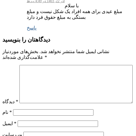
آذر 22, 1403 در 4:49 ب.ظ
با سلام
مبلغ عیدی برای همه افراد یک شکل نیست و مبلغ
بستگی به مبلغ حقوق فرد دارد
پاسخ
دیدگاهتان را بنویسید
نشانی ایمیل شما منتشر نخواهد شد.
بخش‌های موردنیاز
*
علامت‌گذاری شده‌اند
*
دیدگاه
*
نام
*
ایمیل
وب‌ سایت