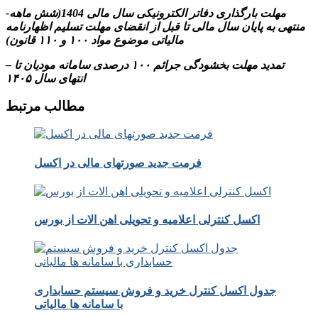
-مهلت بارگذاری دفاتر الکترونیکی سال مالی 1404(شش ماهه
منتهی به پایان سال مالی تا قبل از انقضای مهلت تسلیم اظهارنامه
مالیاتی موضوع مواد ۱۰۰ و ۱۱۰ قانون)
– تمدید مهلت بخشودگی جرائم ۱۰۰ درصدی سامانه مودیان تا
انتهای سال ۱۴۰۵
مطالب مرتبط
فرمت جدید صورتهای مالی در اکسل
اکسل کنترلی اعلامیه و تحویلی اهن الات از بورس
جدول اکسل کنترل خرید و فروش سیستم حسابداری
با سامانه ها مالیاتی