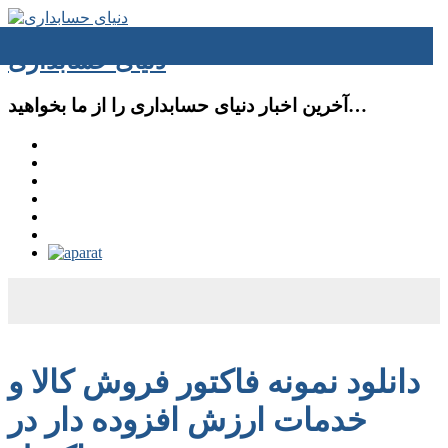
دنیای حسابداری
آخرین اخبار دنیای حسابداری را از ما بخواهید…
دانلود نمونه فاکتور فروش كالا و
خدمات ارزش افزوده دار در