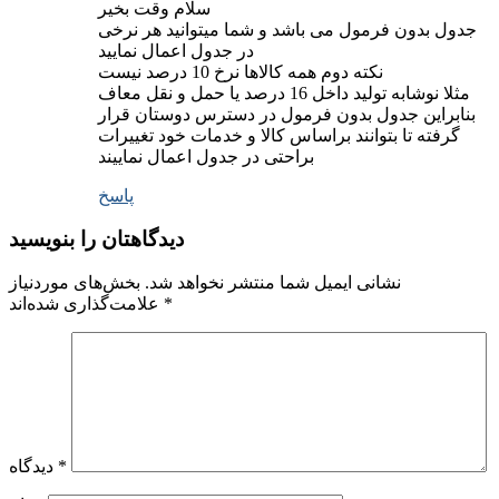
سلام وقت بخیر
جدول بدون فرمول می باشد و شما میتوانید هر نرخی
در جدول اعمال نمایید
نکته دوم همه کالاها نرخ 10 درصد نیست
مثلا نوشابه تولید داخل 16 درصد یا حمل و نقل معاف
بنابراین جدول بدون فرمول در دسترس دوستان قرار
گرفته تا بتوانند براساس کالا و خدمات خود تغییرات
براحتی در جدول اعمال نماییند
پاسخ
دیدگاهتان را بنویسید
نشانی ایمیل شما منتشر نخواهد شد.
بخش‌های موردنیاز
*
علامت‌گذاری شده‌اند
*
دیدگاه