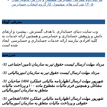
۱۴۰۵ شرکت های مشمول کارگروه انتخاب حسابرس
معرفی کوتاه
وب سایت دنیای حسابداری با هدف گسترش ، پیشبرد و ارتقای
دانش و پژوهش حسابداری و حسابرسی و همچنین ارائه خدمات به
کلیه افرادی نیازمند ارائه خدمات حسابداری و حسابرسی ایجاد
شده است
سررسید
-31 مرداد مهلت ارسال ليست حقوق تیر به سازمان تامین اجتماعی
-31 مرداد مهلت ارسال ليست حقوق تیر به سازمان امورمالیاتی
-31 شهریور مهلت ارسال اظهارنامه مالیاتی عملکرد 1404 صاحبان
مشاغل و همچنین فرم مالیات مقطوع ماده ۱۰۰و پرداخت مالیات
متعلق به سازمان امورمالیاتی
-31 شهریور مهلت ارسال اظهارنامه مالیاتی عملکرد 1404 اشخاص
حقوقی و پرداخت مالیات متعلق به سازمان امورمالیاتی