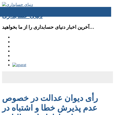
دنیای حسابداری
آخرین اخبار دنیای حسابداری را از ما بخواهید…
رأی دیوان عدالت در خصوص
عدم پذیرش خطا و اشتباه در