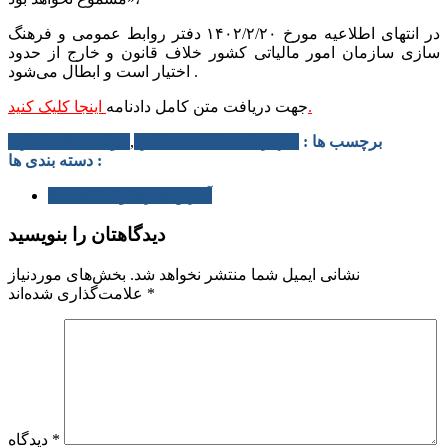
در انتهای اطلاعیه مورخ ۱۴۰۲/۲/۲۰ دفتر روابط عمومی و فرهنگ
سازی سازمان امور مالیاتی کشور خلاف قانون و خارج از حدود
اختیار است و ابطال می‌شود .
اینجا کلیک کنید.
جهت دریافت متن کامل دادنامه
برچسب ها :
اظهارنامه مالیات عملکرد
,
دیوان عدالت اداری
دسته بندی ها :
آخرین خبرها و اطلاعیه ها
دیدگاهتان را بنویسید
نشانی ایمیل شما منتشر نخواهد شد.
بخش‌های موردنیاز
*
علامت‌گذاری شده‌اند
*
دیدگاه