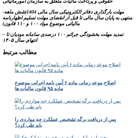
حقوقی و پرداخت مالیات متعلق به سازمان امورمالیاتی
-مهلت بارگذاری دفاتر الکترونیکی سال مالی 1404(شش ماهه
منتهی به پایان سال مالی تا قبل از انقضای مهلت تسلیم اظهارنامه
مالیاتی موضوع مواد ۱۰۰ و ۱۱۰ قانون)
– تمدید مهلت بخشودگی جرائم ۱۰۰ درصدی سامانه مودیان تا
انتهای سال ۱۴۰۵
مطالب مرتبط
اصلاح موعد زمانی ماده ۶ آیین نامه اجرایی موضوع
ماده ۹۵ قانون مالیات ها
پس از دریافت برگه تشخیص عملکرد چه مواردی را
باید طی کرد؟