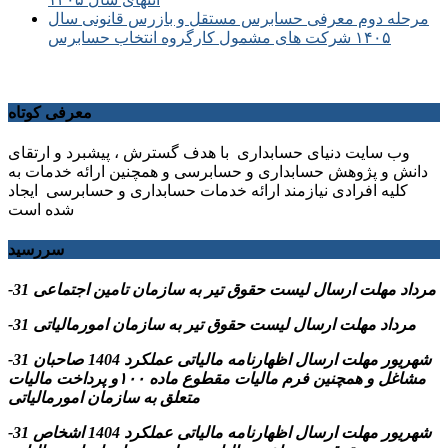
مرحله دوم معرفی حسابرس مستقل و بازرس قانونی سال
۱۴۰۵ شرکت های مشمول کارگروه انتخاب حسابرس
معرفی کوتاه
وب سایت دنیای حسابداری با هدف گسترش ، پیشبرد و ارتقای
دانش و پژوهش حسابداری و حسابرسی و همچنین ارائه خدمات به
کلیه افرادی نیازمند ارائه خدمات حسابداری و حسابرسی ایجاد
شده است
سررسید
-31 مرداد مهلت ارسال ليست حقوق تیر به سازمان تامین اجتماعی
-31 مرداد مهلت ارسال ليست حقوق تیر به سازمان امورمالیاتی
-31 شهریور مهلت ارسال اظهارنامه مالیاتی عملکرد 1404 صاحبان
مشاغل و همچنین فرم مالیات مقطوع ماده ۱۰۰و پرداخت مالیات
متعلق به سازمان امورمالیاتی
-31 شهریور مهلت ارسال اظهارنامه مالیاتی عملکرد 1404 اشخاص