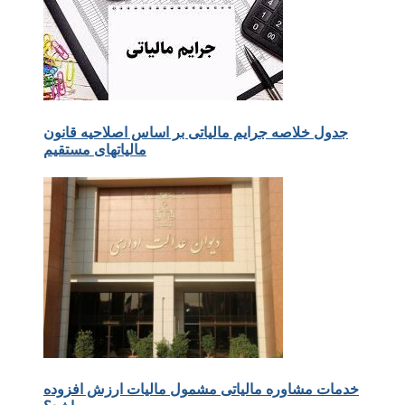
جدول خلاصه جرایم مالیاتی بر اساس اصلاحیه قانون
مالیاتهای مستقیم
خدمات مشاوره مالیاتی مشمول مالیات ارزش افزوده