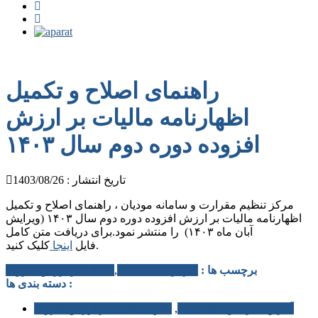
راهنمای اصلاح و تکمیل
اظهارنامه مالیات بر ارزش
افزوده دوره دوم سال ۱۴۰۳
تاریخ انتشار : 1403/08/26
مرکز تنظیم مقرارت و سامانه مودیان ، راهنمای اصلاح و تکمیل
اظهارنامه مالیات بر ارزش افزوده دوره دوم سال ۱۴۰۳ (ویرایش
آبان ماه ۱۴۰۳) را منتشر نمود.برای دریافت متن کامل
کلیک کنید.
فایل
اینجا
برچسب ها :
اظهارنامه مالیاتی
,
مالیات بر ارزش افزوده
دسته بندی ها :
آخرین خبرها و اطلاعیه ها
,
قانون مالیات بر ارزش افزوده