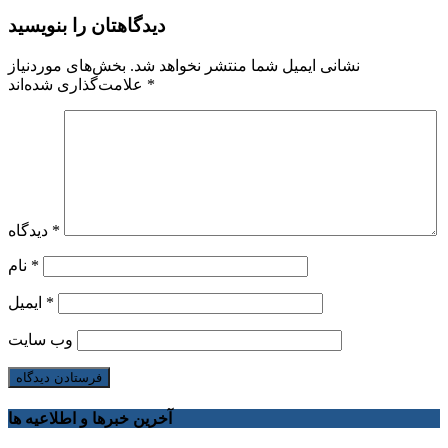
دیدگاهتان را بنویسید
نشانی ایمیل شما منتشر نخواهد شد.
بخش‌های موردنیاز
*
علامت‌گذاری شده‌اند
*
دیدگاه
*
نام
*
ایمیل
وب‌ سایت
آخرین خبرها و اطلاعیه ها