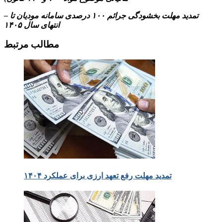
– تمدید مهلت بخشودگی جرائم ۱۰۰ درصدی سامانه مودیان تا
انتهای سال ۱۴۰۵
مطالب مرتبط
تمدید مهلت رفع تعهد ارزی برای عملکرد ۱۴۰۴