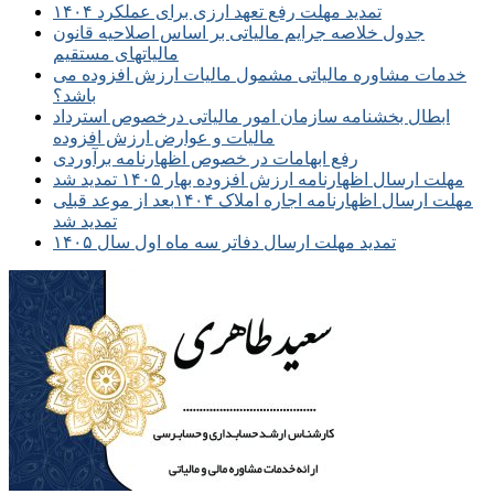
تمدید مهلت رفع تعهد ارزی برای عملکرد ۱۴۰۴
جدول خلاصه جرایم مالیاتی بر اساس اصلاحیه قانون
مالیاتهای مستقیم
خدمات مشاوره مالیاتی مشمول مالیات ارزش افزوده می
باشد؟
ابطال بخشنامه سازمان امور مالیاتی درخصوص استرداد
مالیات و عوارض ارزش افزوده
رفع ابهامات در خصوص اظهارنامه برآوردی
مهلت ارسال اظهارنامه ارزش افزوده بهار ۱۴۰۵ تمدید شد
مهلت ارسال اظهارنامه اجاره املاک ۱۴۰۴بعد از موعد قبلی
تمدید شد
تمدید مهلت ارسال دفاتر سه ماه اول سال ۱۴۰۵