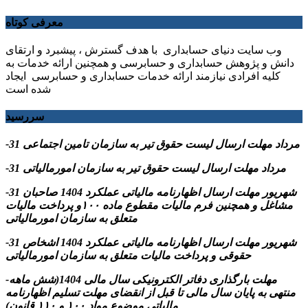
معرفی کوتاه
وب سایت دنیای حسابداری با هدف گسترش ، پیشبرد و ارتقای
دانش و پژوهش حسابداری و حسابرسی و همچنین ارائه خدمات به
کلیه افرادی نیازمند ارائه خدمات حسابداری و حسابرسی ایجاد
شده است
سررسید
-31 مرداد مهلت ارسال ليست حقوق تیر به سازمان تامین اجتماعی
-31 مرداد مهلت ارسال ليست حقوق تیر به سازمان امورمالیاتی
-31 شهریور مهلت ارسال اظهارنامه مالیاتی عملکرد 1404 صاحبان
مشاغل و همچنین فرم مالیات مقطوع ماده ۱۰۰و پرداخت مالیات
متعلق به سازمان امورمالیاتی
-31 شهریور مهلت ارسال اظهارنامه مالیاتی عملکرد 1404 اشخاص
حقوقی و پرداخت مالیات متعلق به سازمان امورمالیاتی
-مهلت بارگذاری دفاتر الکترونیکی سال مالی 1404(شش ماهه
منتهی به پایان سال مالی تا قبل از انقضای مهلت تسلیم اظهارنامه
مالیاتی موضوع مواد ۱۰۰ و ۱۱۰ قانون)