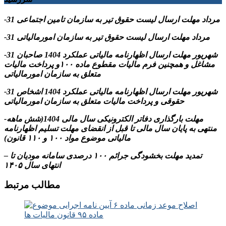
-31 مرداد مهلت ارسال ليست حقوق تیر به سازمان تامین اجتماعی
-31 مرداد مهلت ارسال ليست حقوق تیر به سازمان امورمالیاتی
-31 شهریور مهلت ارسال اظهارنامه مالیاتی عملکرد 1404 صاحبان
مشاغل و همچنین فرم مالیات مقطوع ماده ۱۰۰و پرداخت مالیات
متعلق به سازمان امورمالیاتی
-31 شهریور مهلت ارسال اظهارنامه مالیاتی عملکرد 1404 اشخاص
حقوقی و پرداخت مالیات متعلق به سازمان امورمالیاتی
-مهلت بارگذاری دفاتر الکترونیکی سال مالی 1404(شش ماهه
منتهی به پایان سال مالی تا قبل از انقضای مهلت تسلیم اظهارنامه
مالیاتی موضوع مواد ۱۰۰ و ۱۱۰ قانون)
– تمدید مهلت بخشودگی جرائم ۱۰۰ درصدی سامانه مودیان تا
انتهای سال ۱۴۰۵
مطالب مرتبط