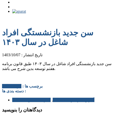
سن جدید بازنشستگی افراد
شاغل در سال ۱۴۰۳
تاریخ انتشار : 1403/10/07
سن جدید بازنشستگی افراد شاغل در سال ۱۴۰۳ طبق قانون برنامه
هفتم توسعه بدین شرح می باشد.
برچسب ها :
بازنشستگی
دسته بندی ها :
آخرین خبرها و اطلاعیه ها
,
سازمان تامین اجتماعی
دیدگاهتان را بنویسید