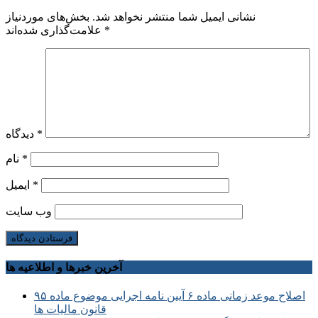
نشانی ایمیل شما منتشر نخواهد شد.
بخش‌های موردنیاز
*
علامت‌گذاری شده‌اند
*
دیدگاه
*
نام
*
ایمیل
وب‌ سایت
آخرین خبرها و اطلاعیه ها
اصلاح موعد زمانی ماده ۶ آیین نامه اجرایی موضوع ماده ۹۵
قانون مالیات ها