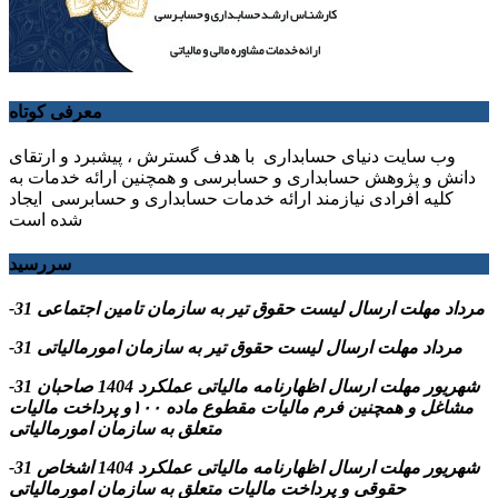
معرفی کوتاه
وب سایت دنیای حسابداری با هدف گسترش ، پیشبرد و ارتقای
دانش و پژوهش حسابداری و حسابرسی و همچنین ارائه خدمات به
کلیه افرادی نیازمند ارائه خدمات حسابداری و حسابرسی ایجاد
شده است
سررسید
-31 مرداد مهلت ارسال ليست حقوق تیر به سازمان تامین اجتماعی
-31 مرداد مهلت ارسال ليست حقوق تیر به سازمان امورمالیاتی
-31 شهریور مهلت ارسال اظهارنامه مالیاتی عملکرد 1404 صاحبان
مشاغل و همچنین فرم مالیات مقطوع ماده ۱۰۰و پرداخت مالیات
متعلق به سازمان امورمالیاتی
-31 شهریور مهلت ارسال اظهارنامه مالیاتی عملکرد 1404 اشخاص
حقوقی و پرداخت مالیات متعلق به سازمان امورمالیاتی