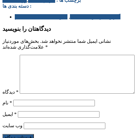
برچسب ها :
جرائم مالیاتی
,
ورشکستگی
دسته بندی ها :
آخرین خبرها و اطلاعیه ها
,
قانون مالیات های مستقیم
دیدگاهتان را بنویسید
نشانی ایمیل شما منتشر نخواهد شد.
بخش‌های موردنیاز
*
علامت‌گذاری شده‌اند
*
دیدگاه
*
نام
*
ایمیل
وب‌ سایت