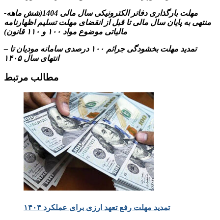
-مهلت بارگذاری دفاتر الکترونیکی سال مالی 1404(شش ماهه
منتهی به پایان سال مالی تا قبل از انقضای مهلت تسلیم اظهارنامه
مالیاتی موضوع مواد ۱۰۰ و ۱۱۰ قانون)
– تمدید مهلت بخشودگی جرائم ۱۰۰ درصدی سامانه مودیان تا
انتهای سال ۱۴۰۵
مطالب مرتبط
تمدید مهلت رفع تعهد ارزی برای عملکرد ۱۴۰۴