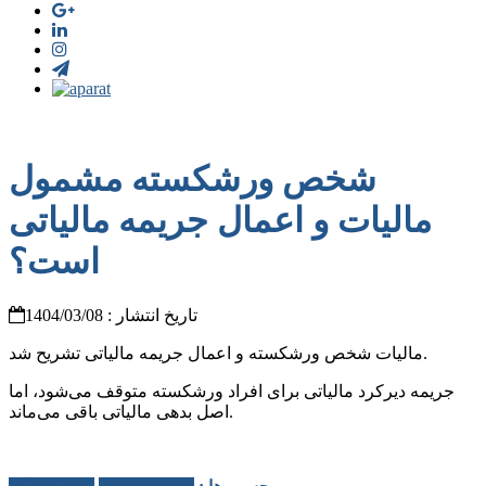
شخص ورشکسته مشمول
مالیات و اعمال جریمه مالیاتی
است؟
تاریخ انتشار : 1404/03/08
مالیات شخص ورشکسته و اعمال جریمه مالیاتی تشریح شد.
جریمه دیرکرد مالیاتی برای افراد ورشکسته متوقف می‌شود، اما
اصل بدهی مالیاتی باقی می‌ماند.