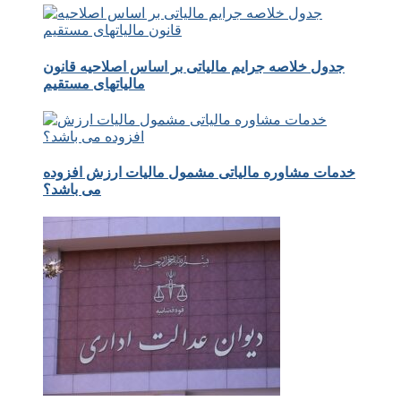
جدول خلاصه جرایم مالیاتی بر اساس اصلاحیه قانون
مالیاتهای مستقیم
خدمات مشاوره مالیاتی مشمول مالیات ارزش افزوده
می باشد؟