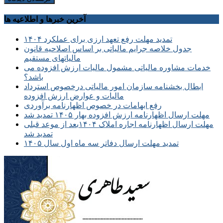
آخرین خبرها و اطلاعیه ها
تمدید مهلت رفع تعهد ارزی برای عملکرد ۱۴۰۴
جدول خلاصه جرایم مالیاتی بر اساس اصلاحیه قانون
مالیاتهای مستقیم
خدمات مشاوره مالیاتی مشمول مالیات ارزش افزوده می
باشد؟
ابطال بخشنامه سازمان امور مالیاتی درخصوص استرداد
مالیات و عوارض ارزش افزوده
رفع ابهامات در خصوص اظهارنامه برآوردی
مهلت ارسال اظهارنامه ارزش افزوده بهار ۱۴۰۵ تمدید شد
مهلت ارسال اظهارنامه اجاره املاک ۱۴۰۴بعد از موعد قبلی
تمدید شد
تمدید مهلت ارسال دفاتر سه ماه اول سال ۱۴۰۵