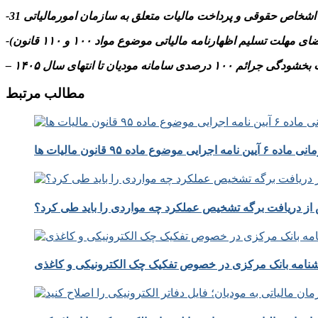
م ۱۰۰ درصدی سامانه مودیان تا انتهای سال ۱۴۰۵
مطالب مرتبط
 موضوع ماده ۹۵ قانون مالیات ها
از دریافت برگه تشخیص عملکرد چه مواردی را باید طی کرد؟
نامه بانک مرکزی در خصوص تفکیک چک الکترونیکی و کاغذی