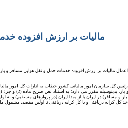
مالیات بر ارزش افزوده خدم
ظور رئیس کل سازمان امور مالیاتی کشور خطاب به ادارات کل امور م
 هوایی ( اعم از بار و مسافر) در ایران یا از مبدا ایران (در پروازهای مستقی