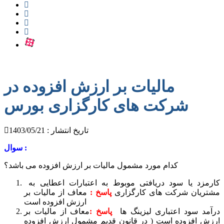
مالیات بر ارزش افزوده در
شرکت های کارگزاری بورس
تاریخ انتشار : 1403/05/21
سوال :
کدام مورد مشمول مالیات بر ارزش افزوده می باشد؟
کارمزد یا سود دریافتی موبوط به اعتبارات اعطایی به
مشتریان شرکت های کارگزاری
پاسخ :
معاف از مالیات بر
ارزش افزوده است
درآمد سود اعتباری لیزینگ ها
پاسخ :
معاف از مالیات بر
ارزش افزوده است ( در قانون قدیم مشمول ارزش افزوده