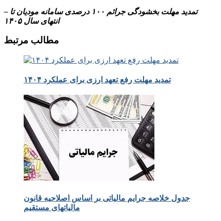
– تمدید مهلت بخشودگی جرائم ۱۰۰ درصدی سامانه مودیان تا
انتهای سال ۱۴۰۵
مطالب مرتبط
تمدید مهلت رفع تعهد ارزی برای عملکرد ۱۴۰۴
جدول خلاصه جرایم مالیاتی بر اساس اصلاحیه قانون
مالیاتهای مستقیم