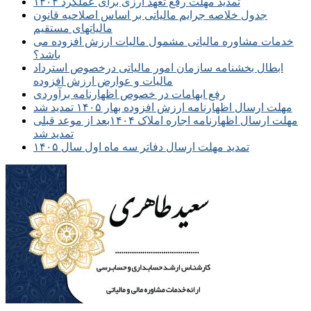
تمدید مهلت رفع تعهد ارزی برای عملکرد ۱۴۰۴
جدول خلاصه جرایم مالیاتی بر اساس اصلاحیه قانون
مالیاتهای مستقیم
خدمات مشاوره مالیاتی مشمول مالیات ارزش افزوده می
باشد؟
ابطال بخشنامه سازمان امور مالیاتی درخصوص استرداد
مالیات و عوارض ارزش افزوده
رفع ابهامات در خصوص اظهارنامه برآوردی
مهلت ارسال اظهارنامه ارزش افزوده بهار ۱۴۰۵ تمدید شد
مهلت ارسال اظهارنامه اجاره املاک ۱۴۰۴بعد از موعد قبلی
تمدید شد
تمدید مهلت ارسال دفاتر سه ماه اول سال ۱۴۰۵