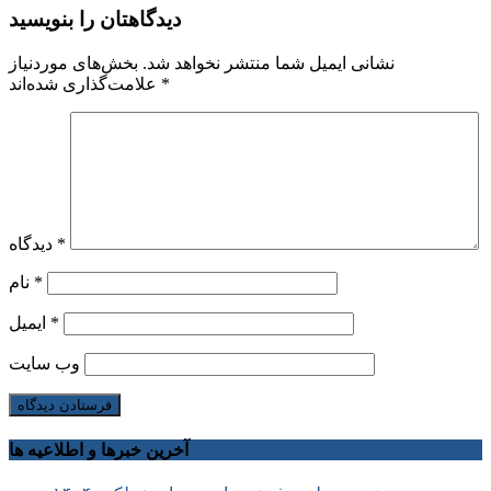
دیدگاهتان را بنویسید
نشانی ایمیل شما منتشر نخواهد شد.
بخش‌های موردنیاز
*
علامت‌گذاری شده‌اند
*
دیدگاه
*
نام
*
ایمیل
وب‌ سایت
آخرین خبرها و اطلاعیه ها