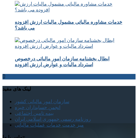
خدمات مشاوره مالیاتی مشمول مالیات ارزش افزوده
می باشد؟
ابطال بخشنامه سازمان امور مالیاتی درخصوص
استرداد مالیات و عوارض ارزش افزوده
لینک های مفید
سازمان امور مالیاتی کشور
انجمن حسابداران خبره
بیمه تامین اجتماعی
روزنامه رسمی جمهوری اسلامی ایران
میز خدمت خدمات عملیات مالیاتی
تماس با ما: