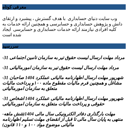
معرفی کوتاه
وب سایت دنیای حسابداری با هدف گسترش ، پیشبرد و ارتقای
دانش و پژوهش حسابداری و حسابرسی و همچنین ارائه خدمات به
کلیه افرادی نیازمند ارائه خدمات حسابداری و حسابرسی ایجاد
شده است
سررسید
-31 مرداد مهلت ارسال ليست حقوق تیر به سازمان تامین اجتماعی
-31 مرداد مهلت ارسال ليست حقوق تیر به سازمان امورمالیاتی
-31 شهریور مهلت ارسال اظهارنامه مالیاتی عملکرد 1404 صاحبان
مشاغل و همچنین فرم مالیات مقطوع ماده ۱۰۰و پرداخت مالیات
متعلق به سازمان امورمالیاتی
-31 شهریور مهلت ارسال اظهارنامه مالیاتی عملکرد 1404 اشخاص
حقوقی و پرداخت مالیات متعلق به سازمان امورمالیاتی
-مهلت بارگذاری دفاتر الکترونیکی سال مالی 1404(شش ماهه
منتهی به پایان سال مالی تا قبل از انقضای مهلت تسلیم اظهارنامه
مالیاتی موضوع مواد ۱۰۰ و ۱۱۰ قانون)