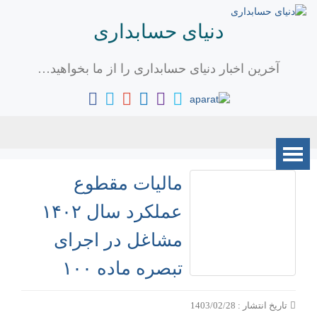
دنیای حسابداری
آخرین اخبار دنیای حسابداری را از ما بخواهید…
مالیات مقطوع
عملکرد سال ۱۴۰۲
مشاغل در اجرای
تبصره ماده ۱۰۰
تاریخ انتشار : 1403/02/28