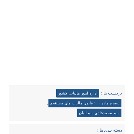
,
برچسب ها :
اداره امور مالیاتی کشور
,
تبصره ماده ۱۰۰ قانون مالیات های مستقیم
سید محمدهادی سبحانیان
دسته بندی ها :