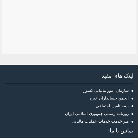
لینک های مفید
سازمان امور مالیاتی کشور
انجمن حسابداران خبره
بیمه تامین اجتماعی
روزنامه رسمی جمهوری اسلامی ایران
میز خدمت خدمات عملیات مالیاتی
تماس با ما: