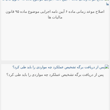
اصلاح موعد زمانی ماده ۶ آیین نامه اجرایی موضوع ماده ۹۵ قانون
مالیات ها
پس از دریافت برگه تشخیص عملکرد چه مواردی را باید طی کرد؟