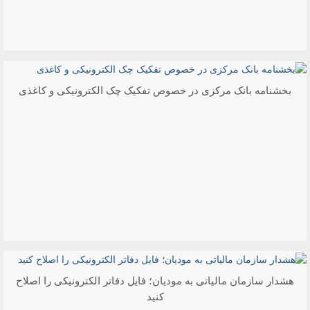
بخشنامه بانک مرکزی در خصوص تفکیک چک الکترونیکی و کاغذی
هشدار سازمان مالیاتی به مودیان؛ فایل دفاتر الکترونیکی را اصلاح
کنید