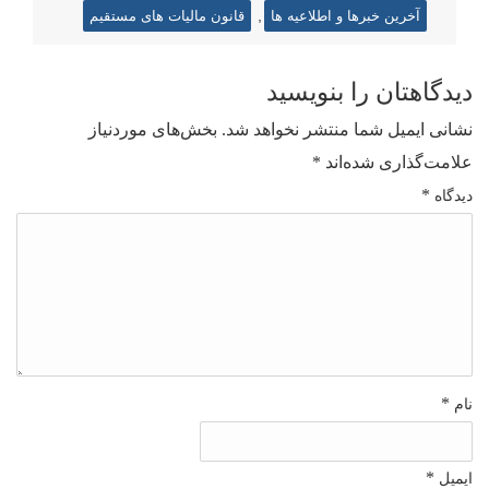
,
آخرین خبرها و اطلاعیه ها
قانون مالیات های مستقیم
دیدگاهتان را بنویسید
نشانی ایمیل شما منتشر نخواهد شد.
بخش‌های موردنیاز
علامت‌گذاری شده‌اند
*
*
دیدگاه
*
نام
*
ایمیل