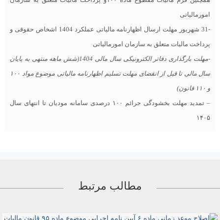
امورمالیاتی
-31 شهریور مهلت ارسال اظهارنامه مالیاتی عملکرد 1404 اشخاص حقوقی و
پرداخت مالیات متعلق به سازمان امورمالیاتی
-مهلت بارگذاری دفاتر الکترونیکی سال مالی 1404(شش ماهه منتهی به پایان
سال مالی تا قبل از انقضای مهلت تسلیم اظهارنامه مالیاتی موضوع مواد ۱۰۰
و ۱۱۰ قانون)
– تمدید مهلت بخشودگی جرائم ۱۰۰ درصدی سامانه مودیان تا انتهای سال
۱۴۰۵
مطالب مرتبط