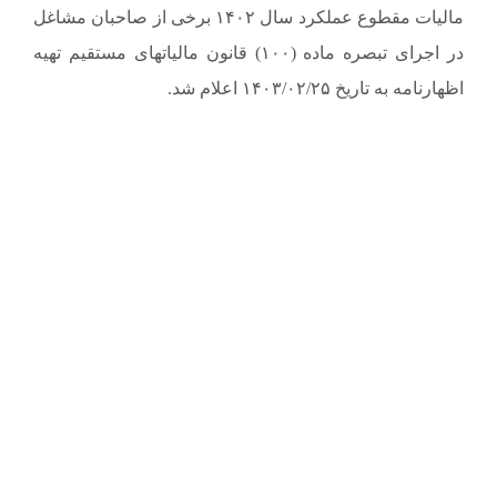
مالیات مقطوع عملکرد سال ۱۴۰۲ برخی از صاحبان مشاغل
در اجرای تبصره ماده (۱۰۰) قانون مالیاتهای مستقیم تهیه
اظهارنامه به تاریخ ۱۴۰۳/۰۲/۲۵ اعلام شد.