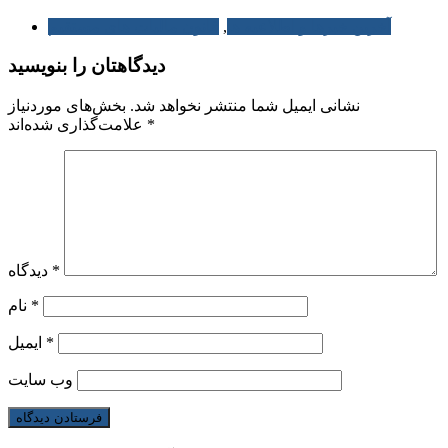
آخرین خبرها و اطلاعیه ها
,
قانون مالیات های مستقیم
دیدگاهتان را بنویسید
نشانی ایمیل شما منتشر نخواهد شد.
بخش‌های موردنیاز
*
علامت‌گذاری شده‌اند
*
دیدگاه
*
نام
*
ایمیل
وب‌ سایت