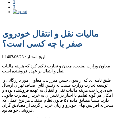
مالیات نقل و انتقال خودروی
صفر با چه کسی است؟
تاریخ انتشار : 1403/06/23
معاون وزارت صنعت، معدن و تجارت تاکید کرد که هزینه مالیات
نقل و انتقال بر عهده فروشنده است.
طبق نامه ای که از سوی حسن میرزایی، معاون امور بازرگانی و
توسعه تجارت وزارت صمت به رئیس اتاق اصناف تهران ارسال
شده، پرداخت هزینه مالیات نقل و انتقال به عهده فروشنده بوده و
امکان هر گونه تفاهم یا اجبار در تغییر آن به خریدار مغایرت قانونی
دارد. ضمناً مطابق ماده ۵۷ قانون نظام صنفی، هر نوع عملی که
منجر به افزایش بهای خودرو و زیان خریدار گردد، از مصادیق گران
فروشی خواهد بود.