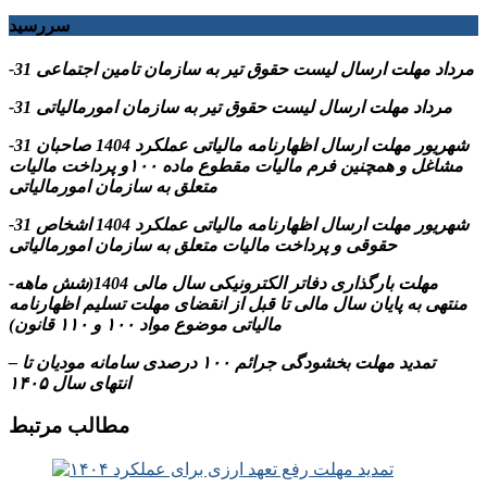
سررسید
-31 مرداد مهلت ارسال ليست حقوق تیر به سازمان تامین اجتماعی
-31 مرداد مهلت ارسال ليست حقوق تیر به سازمان امورمالیاتی
-31 شهریور مهلت ارسال اظهارنامه مالیاتی عملکرد 1404 صاحبان
مشاغل و همچنین فرم مالیات مقطوع ماده ۱۰۰و پرداخت مالیات
متعلق به سازمان امورمالیاتی
-31 شهریور مهلت ارسال اظهارنامه مالیاتی عملکرد 1404 اشخاص
حقوقی و پرداخت مالیات متعلق به سازمان امورمالیاتی
-مهلت بارگذاری دفاتر الکترونیکی سال مالی 1404(شش ماهه
منتهی به پایان سال مالی تا قبل از انقضای مهلت تسلیم اظهارنامه
مالیاتی موضوع مواد ۱۰۰ و ۱۱۰ قانون)
– تمدید مهلت بخشودگی جرائم ۱۰۰ درصدی سامانه مودیان تا
انتهای سال ۱۴۰۵
مطالب مرتبط