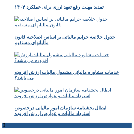
تمدید مهلت رفع تعهد ارزی برای عملکرد ۱۴۰۴
جدول خلاصه جرایم مالیاتی بر اساس اصلاحیه قانون
مالیاتهای مستقیم
خدمات مشاوره مالیاتی مشمول مالیات ارزش افزوده
می باشد؟
ابطال بخشنامه سازمان امور مالیاتی درخصوص
استرداد مالیات و عوارض ارزش افزوده