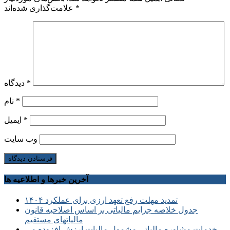
*
علامت‌گذاری شده‌اند
*
دیدگاه
*
نام
*
ایمیل
وب‌ سایت
آخرین خبرها و اطلاعیه ها
تمدید مهلت رفع تعهد ارزی برای عملکرد ۱۴۰۴
جدول خلاصه جرایم مالیاتی بر اساس اصلاحیه قانون
مالیاتهای مستقیم
خدمات مشاوره مالیاتی مشمول مالیات ارزش افزوده می