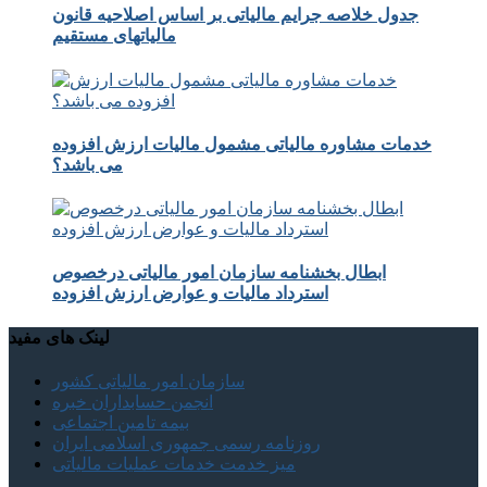
جدول خلاصه جرایم مالیاتی بر اساس اصلاحیه قانون
مالیاتهای مستقیم
خدمات مشاوره مالیاتی مشمول مالیات ارزش افزوده
می باشد؟
ابطال بخشنامه سازمان امور مالیاتی درخصوص
استرداد مالیات و عوارض ارزش افزوده
لینک های مفید
سازمان امور مالیاتی کشور
انجمن حسابداران خبره
بیمه تامین اجتماعی
روزنامه رسمی جمهوری اسلامی ایران
میز خدمت خدمات عملیات مالیاتی