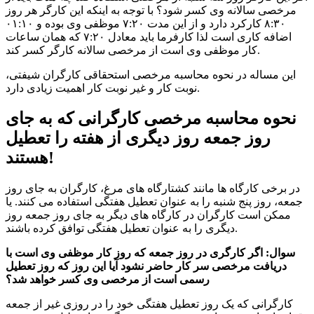
مرخصی سالانه وی کسر شود؟ با توجه به اینکه این کارگر هر روز
۸:۳۰ کارکرد دارد و از این مدت ۷:۲۰ موظفی وی بوده و ۰۱:۱۰
اضافه کاری است لذا کارفرما باید معادل ۷:۲۰ که همان ساعات
کار موظفی وی است از مرخصی سالانه کارگر کسر کند.
این مساله در نحوه محاسبه مرخصی استحقاقی کارگران شیفتی،
نوبت کار و غیر نوبت کار اهمیت زیادی دارد.
نحوه محاسبه مرخصی کارگرانی که به جای
روز جمعه روز دیگری از هفته را تعطیل
هستند!
در برخی کارگاه ها مانند کشتارگاه های مرغ، کارگران به جای روز
جمعه، روز پنج شنبه را به عنوان تعطیل هفتگی استفاده می کنند. یا
ممکن است کارگران در کارگاه های دیگر به جای روز جمعه روز
دیگری را به عنوان تعطیل هفتگی توافق کرده باشند.
سوال: اگر کارگری در روز جمعه که روز کار موظفی وی است با
دریافت مرخصی سر کار حاضر نشود آیا این روز که روز تعطیل
رسمی است از مرخصی وی کسر خواهد شد؟
کارگرانی که یک روز تعطیل هفتگی خود را در روزی غیر از جمعه