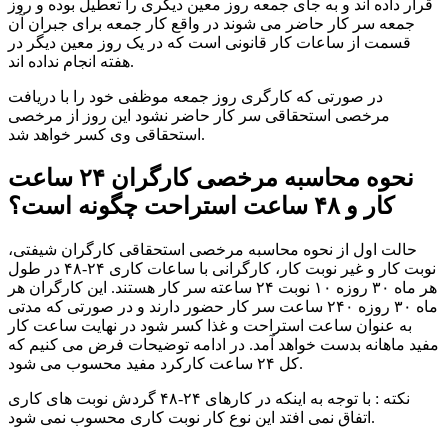
قرار داده اند و به جای جمعه روز معین دیگری را تعطیل بوده و روز
جمعه سر کار حاضر می شوند در واقع کار جمعه برای جبران آن
قسمت از ساعات کار قانونی است که در یک روز معین دیگر در
هفته انجام نداده اند.
در صورتی که کارگری روز جمعه موظفی خود را با دریافت
مرخصی استحقاقی سر کار حاضر نشود این روز از مرخصی
استحقاقی وی کسر خواهد شد.
نحوه محاسبه مرخصی کارگران ۲۴ ساعت
کار و ۴۸ ساعت استراحت چگونه است؟
حالت اول از نحوه محاسبه مرخصی استحقاقی کارگران شیفتی،
نوبت کار و غیر نوبت کار، کارگرانی با ساعات کاری ۲۴-۴۸ در طول
هر ماه ۳۰ روزه ۱۰ نوبت ۲۴ ساعته سر کار هستند. این کارگران هر
ماه ۳۰ روزه ۲۴۰ ساعت سر کار حضور دارند و در صورتی که مدتی
به عنوان ساعت استراحت و غذا کسر شود در نهایت ساعت کار
مفید ماهانه بدست خواهد آمد. در ادامه توضیحات فرض می کنیم که
کل ۲۴ ساعت کارکرد مفید محسوب می شود.
نکته : با توجه به اینکه در کارهای ۲۴-۴۸ گردش نوبت های کاری
اتفاق نمی افتد این نوع کار نوبت کاری محسوب نمی شود.