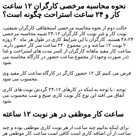
نحوه محاسبه مرخصی کارگران ۱۲ ساعت
کار و ۲۴ ساعت استراحت چگونه است؟
حالت دوم از نحوه محاسبه مرخصی استحقاقی کارگران شیفتی،
نوبت کار و غیر نوبت کار کارگران ۱۲-۲۴ شبیه محاسبه مرخصی
۲۴-۴۸ هستند. کارگران با این شرایط کاری در طول هر ماه ۳۰ روزه
۲۰ نوبت ۱۲ ساعته و در مجموع ۲۴۰ ساعت سر کار حضور دارند.
ساعت کار مفید ماهانه کارگران از کسر مدت های استراحت و غذا
(در صورت وجود) از مجموع ساعت حضور در کارگاه محاسبه می
شود.
فرض می کنیم کل ۱۲ حضور کارگر در کارگاه ساعت کار مفید وی
محسوب می شود.
توجه : با توجه به اینکه در کارهای ۱۲-۲۴ گردش نوبت های کاری
اتفاق می افتد این نوع کار نوبت کاری صبح و شب محسوب می
شود.
ساعت کار موظفی در هر نوبت ۱۲ ساعته
برای اینکه بدانیم چند ساعت از هر نوبت کاری موظفی بوده و چند
ساعت از آن اضافه کاری است کافی است ساعت کار موظفی هر