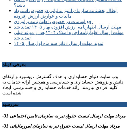
باشد؟
ابطال بخشنامه سازمان امور مالیاتی درخصوص استرداد
مالیات و عوارض ارزش افزوده
رفع ابهامات در خصوص اظهارنامه برآوردی
مهلت ارسال اظهارنامه ارزش افزوده بهار ۱۴۰۵ تمدید شد
مهلت ارسال اظهارنامه اجاره املاک ۱۴۰۴بعد از موعد قبلی
تمدید شد
تمدید مهلت ارسال دفاتر سه ماه اول سال ۱۴۰۵
معرفی کوتاه
وب سایت دنیای حسابداری با هدف گسترش ، پیشبرد و ارتقای
دانش و پژوهش حسابداری و حسابرسی و همچنین ارائه خدمات به
کلیه افرادی نیازمند ارائه خدمات حسابداری و حسابرسی ایجاد
شده است
سررسید
-31 مرداد مهلت ارسال ليست حقوق تیر به سازمان تامین اجتماعی
-31 مرداد مهلت ارسال ليست حقوق تیر به سازمان امورمالیاتی