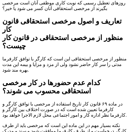
روزهای تعطیل رسمی که نوبت کاری موظفی آنان است مرخصی
بگیرند از مرخصی استحقاقی آنان کسر می شود یا خیر؟
تعاریف و اصول مرخصی استحقاقی قانون
کار
منظور از مرخصی استحقاقی در قانون کار
چیست؟
منظور از مرخصی استحقاقی این است که کارگر با توافق کارفرما
مدتی را سر کار حاضر نشود ولی از مزد و مزایا و بیمه این مدت
بهره مند شود.
کدام عدم حضورها در کار مرخصی
استحقاقی محسوب می شوند؟
در ماده ۶۹ قانون کار تاریخ استفاده از مرخصی با توافق کارگر و
کارفرما تعیین شده است که در صورت اختلاف بین کارگر و
کارفرما نظر اداره کار و امور اجتماعی محل لازم الاجرا خواهد بود.
نکته بسیار مهم در این ماده این است که مرخصی باید از طرف
کارگر درخواست و از طرف کارفرما موافقت شود و سند و مدرک