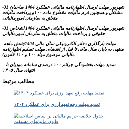
-31 شهریور مهلت ارسال اظهارنامه مالیاتی عملکرد 1404 صاحبان
مشاغل و همچنین فرم مالیات مقطوع ماده ۱۰۰و پرداخت مالیات
متعلق به سازمان امورمالیاتی
-31 شهریور مهلت ارسال اظهارنامه مالیاتی عملکرد 1404 اشخاص
حقوقی و پرداخت مالیات متعلق به سازمان امورمالیاتی
-مهلت بارگذاری دفاتر الکترونیکی سال مالی 1404(شش ماهه
منتهی به پایان سال مالی تا قبل از انقضای مهلت تسلیم اظهارنامه
مالیاتی موضوع مواد ۱۰۰ و ۱۱۰ قانون)
– تمدید مهلت بخشودگی جرائم ۱۰۰ درصدی سامانه مودیان تا
انتهای سال ۱۴۰۵
مطالب مرتبط
تمدید مهلت رفع تعهد ارزی برای عملکرد ۱۴۰۴