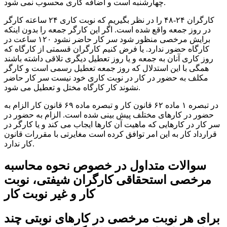
چهارشنبه است و اضافه کاری محسوب نمی شود.
کارگران ۲۴-۴۸ را در نظر بگیریم که نوبت کاری ۲۴ ساعته کارگر
در روز جمعه واقع شده است. اگر این کارگر جمعه را بدون اینکه
برایش مرخصی منظور شود سر کار حاضر نشود ۱۲۰ ساعت در
کارگاه حضور ندارد. یا فرض کنیم کارگران قسمتی از کارگاه که
روز کاری آنان به جمعه و یا روز تعطیل دیگری تلاقی داشته باشند
همگی با این استدلال که روز جمعه تعطیل رسمی است و کارگر
مکلف به حضور در کار در نوبت کاری خود نیست سر کار حاضر
نشوند کار کارگاه مختل و تعطیل می شود.
در تبصره ۱ ماده ۶۲ قانون کار و تبصره ماده ۶۹ قانون کار الزام به
حضور در کارهای مختلف پیش بینی شده است. الزام به حضور در
سر کار در کارهایی که ماهیت آن کارها ایجاب می کند و یا کارگر در
قرارداد کار به این امر توافق کرده است مغایرتی با مقررات قانون
کار ندارد.
سوالات متداول در خصوص نحوه محاسبه
مرخصی استحقاقی کارگران شیفتی، نوبت
کار و غیر نوبت کار
برای هر نوبت مرخصی در کارهای نوبتی چند