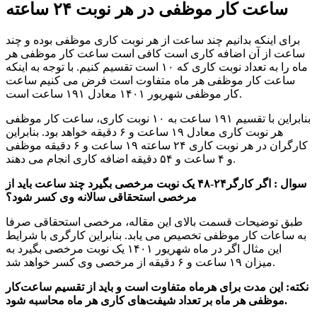
ساعت کار موظفی در هر نوبت ۲۴ ساعته
برای اینکه بدانیم چند ساعت از هر نوبت کاری موظفی بوده و چند
ساعت از آن اضافه کاری است کافی است ساعت کار موظفی هر
ماه را به تعداد نوبت کاری که ۱۰ است تقسیم کنیم. با توجه به اینکه
ساعت کار موظفی هر ماه متفاوت است فرض می کنیم ساعت
کار موظفی شهریور ۱۴۰۱ معادل ۱۹۱ ساعت است.
بنابراین با تقسیم ۱۹۱ ساعت به ۱۰ نوبت کاری، ساعت کار موظفی
هر نوبت کاری معادل ۱۹ ساعت و ۶ دقیقه خواهد بود. بنابراین
کارگران در هر نوبت کاری ۲۴ ساعته ۱۹ ساعت و ۶ دقیقه موظفی
و ۴ ساعت و ۵۴ دقیقه اضافه کاری انجام می دهند.
سوال : اگر کارگر۲۴-۴۸ یک نوبت مرخصی بگیرد چند ساعت باید از
مرخصی استحقاقی سالانه وی کسر شود؟
طبق توضیحات قسمت بالای این مقاله، مرخصی استحقاقی صرفا
به ساعات کار موظفی تخصیص می یابد. بنابراین کارگری با شرایط
این مثال اگر در ماه شهریور ۱۴۰۱ یک نوبت مرخصی بگیرد به
میزان ۱۹ ساعت و ۶ دقیقه از مرخصی وی کسر خواهد شد.
نکته: این مدت برای هر‌ماه متفاوت است و باید از تقسیم ساعت‌کار
موظفی هر ماه بر تعداد شیفت‌های کاری هر ماه محاسبه شود.