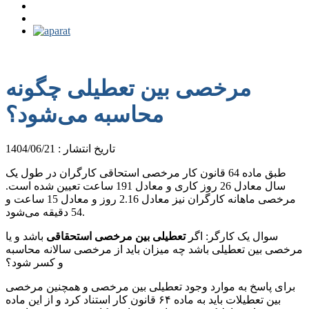
مرخصی بین تعطیلی چگونه
محاسبه می‌شود؟
تاریخ انتشار : 1404/06/21
طبق ماده 64 قانون کار مرخصی استحاقی کارگران در طول یک
سال معادل 26 روز کاری و معادل 191 ساعت تعیین شده است.
مرخصی ماهانه کارگران نیز معادل 2.16 روز و معادل 15 ساعت و
54 دقیقه می‌شود.
سوال یک کارگر: اگر
تعطیلی بین مرخصی استحقاقی
باشد و یا
مرخصی بین تعطیلی باشد چه میزان باید از مرخصی سالانه محاسبه
و کسر شود؟
برای پاسخ به موارد وجود تعطیلی بین مرخصی و همچنین مرخصی
بین تعطیلات باید به ماده ۶۴ قانون کار استناد کرد و از این ماده