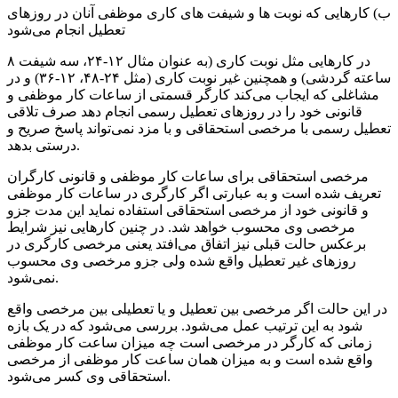
ب) کارهایی که نوبت ها و شیفت های کاری موظفی آنان در روزهای
تعطیل انجام می‌شود
در کارهایی مثل نوبت کاری (به عنوان مثال ۱۲-۲۴، سه شیفت ۸
ساعته گردشی) و همچنین غیر نوبت کاری (مثل ۲۴-۴۸، ۱۲-۳۶) و در
مشاغلی که ایجاب می‌کند کارگر قسمتی از ساعات کار موظفی و
قانونی خود را در روزهای تعطیل رسمی انجام دهد صرف تلاقی
تعطیل رسمی با مرخصی استحقاقی و با مزد نمی‌تواند پاسخ صریح و
درستی بدهد.
مرخصی استحقاقی برای ساعات کار موظفی و قانونی کارگران
تعریف شده است و به عبارتی اگر کارگری در ساعات کار موظفی
و قانونی خود از مرخصی استحقاقی استفاده نماید این مدت جزو
مرخصی وی محسوب خواهد شد. در چنین کارهایی نیز شرایط
برعکس حالت قبلی نیز اتفاق می‌افتد یعنی مرخصی کارگری در
روزهای غیر تعطیل واقع شده ولی جزو مرخصی وی محسوب
نمی‌شود.
در این حالت اگر مرخصی بین تعطیل و یا تعطیلی بین مرخصی واقع
شود به این ترتیب عمل می‌شود. بررسی می‌شود که در یک بازه
زمانی که کارگر در مرخصی است چه میزان ساعت کار موظفی
واقع شده است و به میزان همان ساعت کار موظفی از مرخصی
استحقاقی وی کسر می‌شود.