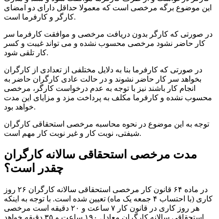
این موضوع برگه مرخصی است که معمولا حداقل دارای دو امضای
کارگر و کارفرما است.
در صورتی که کارگر بدون دریافت مرخصی و موافقت کارفرما سر
کار حاضر نشود مرخصی محسوب نشده و می تواند غیبت و کسر
کار تلقی شود.
در صورتی که کارفرما بنا به دلایل مختلفی از تعدادی از کارگران
بخواهد سر کار حاضر نشوند و در حالت عادی کارگران حاضر به
انجام کار باشند نیز با توجه به عدم درخواست کارگر، مرخصی
محسوب نشده و کارفرما مکلف به پرداخت مزد و مزایای این مدت
خواهد بود.
توجه به این موضوع در نحوه محاسبه مرخصی استحقاقی کارگران
شیفتی، نوبت کار و غیر نوبت کار مهم است.
مدت مرخصی استحقاقی سالانه کارگران
چقدر است؟
در ماده ۶۴ قانون کار مرخصی استحقاقی سالانه کارگران ۲۶ روز
کاری (با احتساب ۴ جمعه یک ماه) تعیین شده است. با توجه به اینکه
هر روز کاری در قانون کار ۷ ساعت و ۲۰ دقیقه است مرخصی
استحقاقی سالانه کارگران معادل ۱۹۰ ساعت و ۳۵ دقیقه خواهد