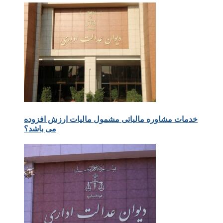
خدمات مشاوره مالیاتی مشمول مالیات ارزش افزوده
می باشد؟