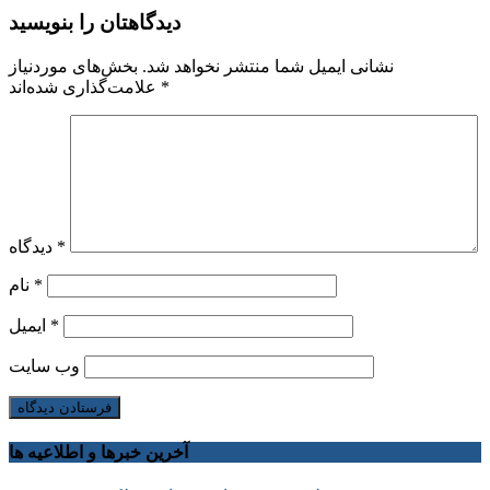
دیدگاهتان را بنویسید
نشانی ایمیل شما منتشر نخواهد شد.
بخش‌های موردنیاز
*
علامت‌گذاری شده‌اند
*
دیدگاه
*
نام
*
ایمیل
وب‌ سایت
آخرین خبرها و اطلاعیه ها