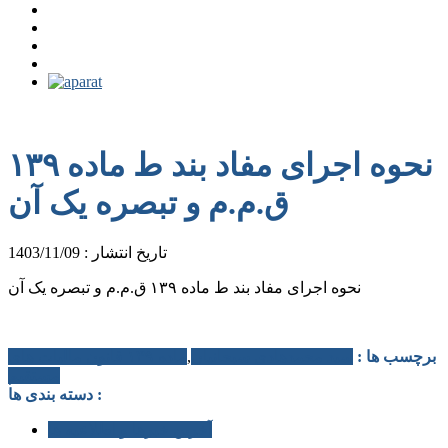
نحوه اجرای مفاد بند ط ماده ۱۳۹
ق.م.م و تبصره یک آن
تاریخ انتشار : 1403/11/09
نحوه اجرای مفاد بند ط ماده ۱۳۹ ق.م.م و تبصره یک آن
برچسب ها :
سید محمدهادی سبحانیان
,
ماده ۱۳۹ قانون مالیات های
مستقیم
دسته بندی ها :
آخرین خبرها و اطلاعیه ها