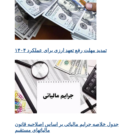
تمدید مهلت رفع تعهد ارزی برای عملکرد ۱۴۰۴
جدول خلاصه جرایم مالیاتی بر اساس اصلاحیه قانون
مالیاتهای مستقیم