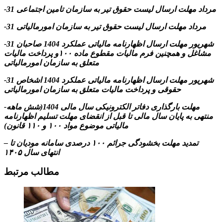
-31 مرداد مهلت ارسال ليست حقوق تیر به سازمان تامین اجتماعی
-31 مرداد مهلت ارسال ليست حقوق تیر به سازمان امورمالیاتی
-31 شهریور مهلت ارسال اظهارنامه مالیاتی عملکرد 1404 صاحبان
مشاغل و همچنین فرم مالیات مقطوع ماده ۱۰۰و پرداخت مالیات
متعلق به سازمان امورمالیاتی
-31 شهریور مهلت ارسال اظهارنامه مالیاتی عملکرد 1404 اشخاص
حقوقی و پرداخت مالیات متعلق به سازمان امورمالیاتی
-مهلت بارگذاری دفاتر الکترونیکی سال مالی 1404(شش ماهه
منتهی به پایان سال مالی تا قبل از انقضای مهلت تسلیم اظهارنامه
مالیاتی موضوع مواد ۱۰۰ و ۱۱۰ قانون)
– تمدید مهلت بخشودگی جرائم ۱۰۰ درصدی سامانه مودیان تا
انتهای سال ۱۴۰۵
مطالب مرتبط