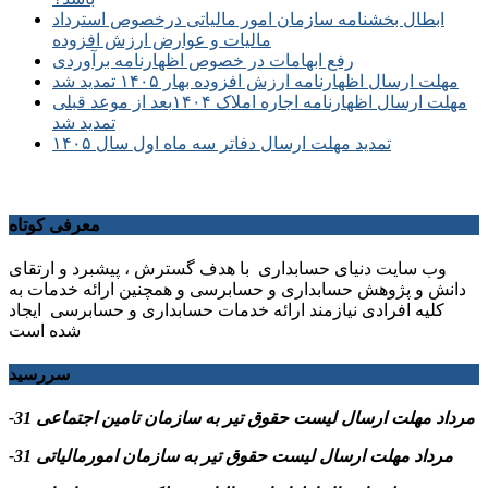
ابطال بخشنامه سازمان امور مالیاتی درخصوص استرداد
مالیات و عوارض ارزش افزوده
رفع ابهامات در خصوص اظهارنامه برآوردی
مهلت ارسال اظهارنامه ارزش افزوده بهار ۱۴۰۵ تمدید شد
مهلت ارسال اظهارنامه اجاره املاک ۱۴۰۴بعد از موعد قبلی
تمدید شد
تمدید مهلت ارسال دفاتر سه ماه اول سال ۱۴۰۵
معرفی کوتاه
وب سایت دنیای حسابداری با هدف گسترش ، پیشبرد و ارتقای
دانش و پژوهش حسابداری و حسابرسی و همچنین ارائه خدمات به
کلیه افرادی نیازمند ارائه خدمات حسابداری و حسابرسی ایجاد
شده است
سررسید
-31 مرداد مهلت ارسال ليست حقوق تیر به سازمان تامین اجتماعی
-31 مرداد مهلت ارسال ليست حقوق تیر به سازمان امورمالیاتی