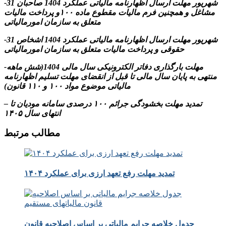
-31 شهریور مهلت ارسال اظهارنامه مالیاتی عملکرد 1404 صاحبان
مشاغل و همچنین فرم مالیات مقطوع ماده ۱۰۰و پرداخت مالیات
متعلق به سازمان امورمالیاتی
-31 شهریور مهلت ارسال اظهارنامه مالیاتی عملکرد 1404 اشخاص
حقوقی و پرداخت مالیات متعلق به سازمان امورمالیاتی
-مهلت بارگذاری دفاتر الکترونیکی سال مالی 1404(شش ماهه
منتهی به پایان سال مالی تا قبل از انقضای مهلت تسلیم اظهارنامه
مالیاتی موضوع مواد ۱۰۰ و ۱۱۰ قانون)
– تمدید مهلت بخشودگی جرائم ۱۰۰ درصدی سامانه مودیان تا
انتهای سال ۱۴۰۵
مطالب مرتبط
تمدید مهلت رفع تعهد ارزی برای عملکرد ۱۴۰۴
جدول خلاصه جرایم مالیاتی بر اساس اصلاحیه قانون