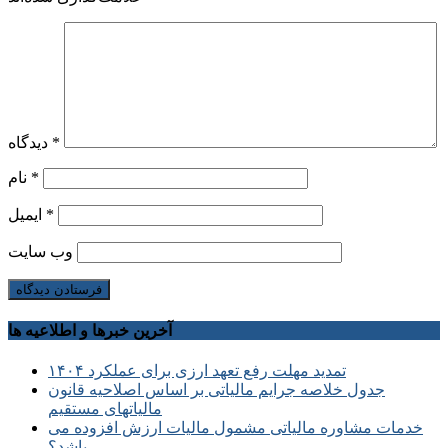
*
دیدگاه
*
نام
*
ایمیل
وب‌ سایت
آخرین خبرها و اطلاعیه ها
تمدید مهلت رفع تعهد ارزی برای عملکرد ۱۴۰۴
جدول خلاصه جرایم مالیاتی بر اساس اصلاحیه قانون
مالیاتهای مستقیم
خدمات مشاوره مالیاتی مشمول مالیات ارزش افزوده می
باشد؟