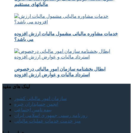
مالیاتهای مستقیم
خدمات مشاوره مالیاتی مشمول مالیات ارزش افزوده
می باشد؟
ابطال بخشنامه سازمان امور مالیاتی درخصوص
استرداد مالیات و عوارض ارزش افزوده
لینک های مفید
سازمان امور مالیاتی کشور
انجمن حسابداران خبره
بیمه تامین اجتماعی
روزنامه رسمی جمهوری اسلامی ایران
میز خدمت خدمات عملیات مالیاتی