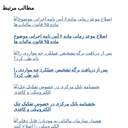
مطالب مرتبط
اصلاح موعد زمانی ماده ۶ آیین نامه اجرایی موضوع
ماده ۹۵ قانون مالیات ها
پس از دریافت برگه تشخیص عملکرد چه مواردی را
باید طی کرد؟
بخشنامه بانک مرکزی در خصوص تفکیک چک
الکترونیکی و کاغذی