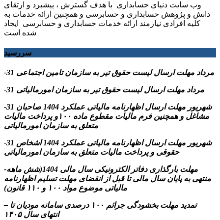
وب سایت دنیای حسابداری با هدف گسترش ، پیشبرد و ارتقای
دانش و پژوهش حسابداری و حسابرسی و همچنین ارائه خدمات به
کلیه افرادی نیازمند ارائه خدمات حسابداری و حسابرسی ایجاد
شده است
سررسید
-31 مرداد مهلت ارسال ليست حقوق تیر به سازمان تامین اجتماعی
-31 مرداد مهلت ارسال ليست حقوق تیر به سازمان امورمالیاتی
-31 شهریور مهلت ارسال اظهارنامه مالیاتی عملکرد 1404 صاحبان
مشاغل و همچنین فرم مالیات مقطوع ماده ۱۰۰و پرداخت مالیات
متعلق به سازمان امورمالیاتی
-31 شهریور مهلت ارسال اظهارنامه مالیاتی عملکرد 1404 اشخاص
حقوقی و پرداخت مالیات متعلق به سازمان امورمالیاتی
-مهلت بارگذاری دفاتر الکترونیکی سال مالی 1404(شش ماهه
منتهی به پایان سال مالی تا قبل از انقضای مهلت تسلیم اظهارنامه
مالیاتی موضوع مواد ۱۰۰ و ۱۱۰ قانون)
– تمدید مهلت بخشودگی جرائم ۱۰۰ درصدی سامانه مودیان تا
انتهای سال ۱۴۰۵