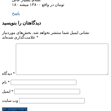
۱۸۰ تومان در واقع ۱۳۸۰۰ میشه
پاسخ
دیدگاهتان را بنویسید
نشانی ایمیل شما منتشر نخواهد شد.
بخش‌های موردنیاز
*
علامت‌گذاری شده‌اند
*
دیدگاه
*
نام
*
ایمیل
وب‌ سایت