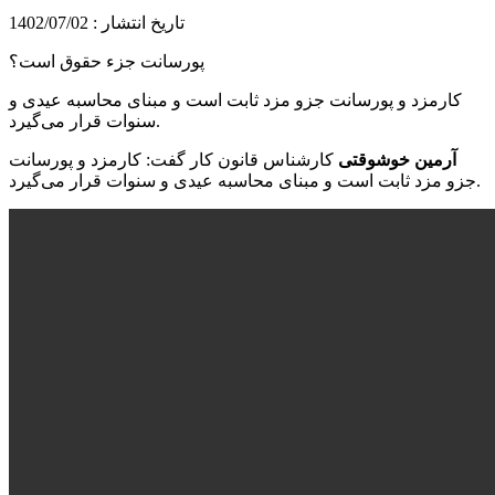
تاریخ انتشار : 1402/07/02
پورسانت جزء حقوق است؟
کارمزد و پورسانت جزو مزد ثابت است و مبنای محاسبه عیدی و
سنوات قرار می‌گیرد.
آرمین خوشوقتی
کارشناس قانون کار گفت: کارمزد و پورسانت
جزو مزد ثابت است و مبنای محاسبه عیدی و سنوات قرار می‌گیرد.