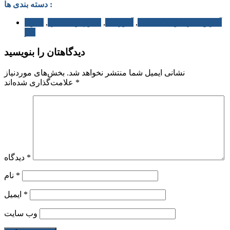
دسته بندی ها :
آخرین خبرها و اطلاعیه ها
,
آموزشی
,
حقوق و دستمزد
,
قانون
کار
دیدگاهتان را بنویسید
نشانی ایمیل شما منتشر نخواهد شد.
بخش‌های موردنیاز
*
علامت‌گذاری شده‌اند
*
دیدگاه
*
نام
*
ایمیل
وب‌ سایت