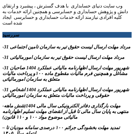
وب سایت دنیای حسابداری با هدف گسترش ، پیشبرد و ارتقای
دانش و پژوهش حسابداری و حسابرسی و همچنین ارائه خدمات به
کلیه افرادی نیازمند ارائه خدمات حسابداری و حسابرسی ایجاد
شده است
سررسید
-31 مرداد مهلت ارسال ليست حقوق تیر به سازمان تامین اجتماعی
-31 مرداد مهلت ارسال ليست حقوق تیر به سازمان امورمالیاتی
-31 شهریور مهلت ارسال اظهارنامه مالیاتی عملکرد 1404 صاحبان
مشاغل و همچنین فرم مالیات مقطوع ماده ۱۰۰و پرداخت مالیات
متعلق به سازمان امورمالیاتی
-31 شهریور مهلت ارسال اظهارنامه مالیاتی عملکرد 1404 اشخاص
حقوقی و پرداخت مالیات متعلق به سازمان امورمالیاتی
-مهلت بارگذاری دفاتر الکترونیکی سال مالی 1404(شش ماهه
منتهی به پایان سال مالی تا قبل از انقضای مهلت تسلیم اظهارنامه
مالیاتی موضوع مواد ۱۰۰ و ۱۱۰ قانون)
– تمدید مهلت بخشودگی جرائم ۱۰۰ درصدی سامانه مودیان تا
انتهای سال ۱۴۰۵