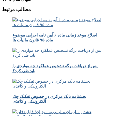
مطالب مرتبط
اصلاح موعد زمانی ماده ۶ آیین نامه اجرایی موضوع
ماده ۹۵ قانون مالیات ها
پس از دریافت برگه تشخیص عملکرد چه مواردی را
باید طی کرد؟
بخشنامه بانک مرکزی در خصوص تفکیک چک
الکترونیکی و کاغذی