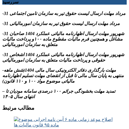
سررسید
-31 مرداد مهلت ارسال ليست حقوق تیر به سازمان تامین اجتماعی
-31 مرداد مهلت ارسال ليست حقوق تیر به سازمان امورمالیاتی
-31 شهریور مهلت ارسال اظهارنامه مالیاتی عملکرد 1404 صاحبان
مشاغل و همچنین فرم مالیات مقطوع ماده ۱۰۰و پرداخت مالیات
متعلق به سازمان امورمالیاتی
-31 شهریور مهلت ارسال اظهارنامه مالیاتی عملکرد 1404 اشخاص
حقوقی و پرداخت مالیات متعلق به سازمان امورمالیاتی
-مهلت بارگذاری دفاتر الکترونیکی سال مالی 1404(شش ماهه
منتهی به پایان سال مالی تا قبل از انقضای مهلت تسلیم اظهارنامه
مالیاتی موضوع مواد ۱۰۰ و ۱۱۰ قانون)
– تمدید مهلت بخشودگی جرائم ۱۰۰ درصدی سامانه مودیان تا
انتهای سال ۱۴۰۵
مطالب مرتبط