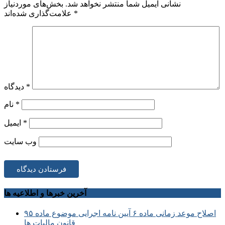
نشانی ایمیل شما منتشر نخواهد شد.
بخش‌های موردنیاز
*
علامت‌گذاری شده‌اند
*
دیدگاه
*
نام
*
ایمیل
وب‌ سایت
آخرین خبرها و اطلاعیه ها
اصلاح موعد زمانی ماده ۶ آیین نامه اجرایی موضوع ماده ۹۵
قانون مالیات ها