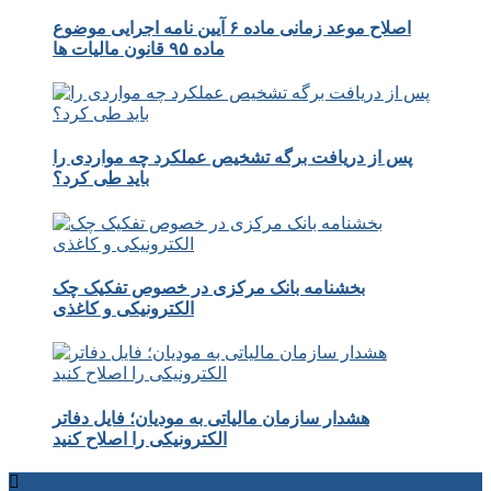
اصلاح موعد زمانی ماده ۶ آیین نامه اجرایی موضوع
ماده ۹۵ قانون مالیات ها
پس از دریافت برگه تشخیص عملکرد چه مواردی را
باید طی کرد؟
بخشنامه بانک مرکزی در خصوص تفکیک چک
الکترونیکی و کاغذی
هشدار سازمان مالیاتی به مودیان؛ فایل دفاتر
الکترونیکی را اصلاح کنید