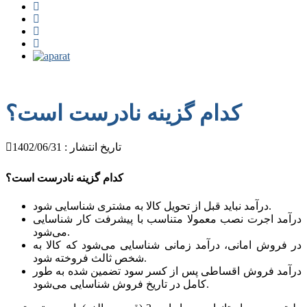
کدام گزینه نادرست است؟
تاریخ انتشار : 1402/06/31
کدام گزینه نادرست است؟
درآمد نباید قبل از تحویل کالا به مشتری شناسایی شود.
درآمد اجرت نصب معمولا متناسب با پیشرفت کار شناسایی
می‌شود.
در فروش امانی، درآمد زمانی شناسایی می‌شود که کالا به
شخص ثالث فروخته شود.
درآمد فروش اقساطی پس از کسر سود تضمین شده به طور
کامل در تاریخ فروش شناسایی می‌شود.