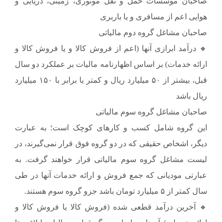
صاحبان موسسات حمل و نقل موتوری، زمینی، دریایی و
هوایی اعم از مسافری و یا باربری
صاحبان مشاغل گروه دوم مالیاتی
🔸 درآمد ابرازی آنها (اعم از فروش کالا و یا فروش کالا و
ارائه خدمات) بر اساس اظهارنامه مالیات بر عملکرد دو سال
قبل، بیشتر از ۵۰ میلیارد ریال و کمتر یا برابر با ۱۵۰ میلیارد
ریال باشد
صاحبان مشاغل گروه سوم مالیاتی
این گروه شامل کسب و کارهای کوچک است؛ به عبارت
دیگر، اشخاص حقیقی که در دو گروه فوق قرار نمی‌گیرند، در
لیست مشاغل گروه سوم مالیاتی قرار خواهند گرفت. به
عبارتی مودیانی که جمع فروش و ارائه خدمات آنها در طی
سال کمتر از ۵ میلیارد تومان باشد جزو گروه سوم هستند.
🔸 آخرین درآمد قطعی شده (فروش کالا یا فروش کالا و