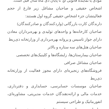
مودی یا نماینده قانونی او، تا پایان دی ماه سال قبل است.
اشخاص حقیقی و صاحبان مشاغل زیر فارغ از حجم
فعالیتشان جزء اشخاص حقیقی گروه اول هستند:
دارندگان کارت بازرگانی (واردکنندگان و صادرکنندگان)
صاحبان کارخانه‌ها و واحدهای تولیدی و بهره‌برداران معادن
دارای جواز تاسیس و پروانه بهره‌برداری از وزارتخانه ذی‌ربط
صاحبان هتل‌های سه ستاره و بالاتر
صاحبان بیمارستان‌ها، زایشگاه‌ها و کلینیک‌های تخصصی
صاحبان مشاغل صرافی
فروشگاه‌های زنجیره‌ای دارای مجوز فعالیت از وزارتخانه
ذی‌ربط
صاحبان موسسات حسابرسی، حسابداری و دفترداری،
خدمات مالی و ارائه‌دهندگان خدمات مدیریتی، مشاوره‌ای،
انفورماتیک و طراحی سیستم