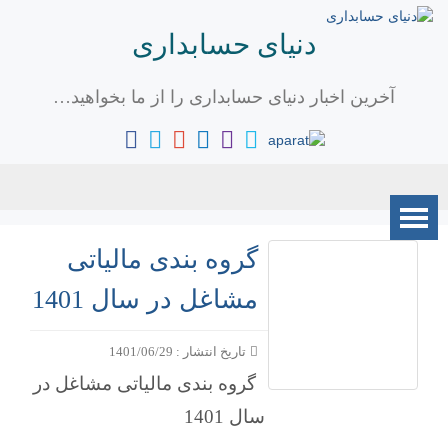
دنیای حسابداری
آخرین اخبار دنیای حسابداری را از ما بخواهید…
گروه بندی مالیاتی
مشاغل در سال 1401
تاریخ انتشار : 1401/06/29
گروه بندی مالیاتی مشاغل در
سال 1401