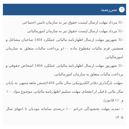
سررسید
-31 مرداد مهلت ارسال ليست حقوق تیر به سازمان تامین اجتماعی
-31 مرداد مهلت ارسال ليست حقوق تیر به سازمان امورمالیاتی
-31 شهریور مهلت ارسال اظهارنامه مالیاتی عملکرد 1404 صاحبان مشاغل و
همچنین فرم مالیات مقطوع ماده ۱۰۰و پرداخت مالیات متعلق به سازمان
امورمالیاتی
-31 شهریور مهلت ارسال اظهارنامه مالیاتی عملکرد 1404 اشخاص حقوقی و
پرداخت مالیات متعلق به سازمان امورمالیاتی
-مهلت بارگذاری دفاتر الکترونیکی سال مالی 1404(شش ماهه منتهی به پایان
سال مالی تا قبل از انقضای مهلت تسلیم اظهارنامه مالیاتی موضوع مواد ۱۰۰
و ۱۱۰ قانون)
– تمدید مهلت بخشودگی جرائم ۱۰۰ درصدی سامانه مودیان تا انتهای سال
۱۴۰۵