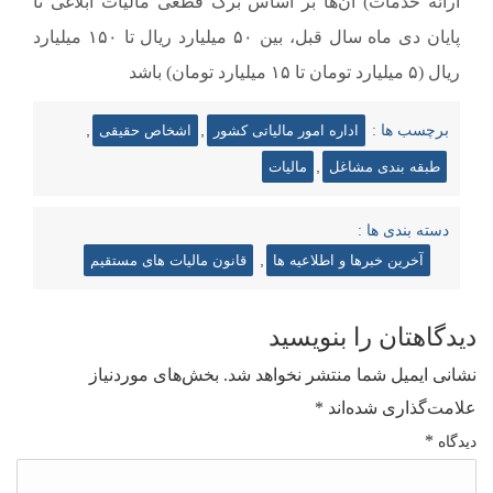
ارائه خدمات) آن‌ها بر اساس برگ قطعی مالیات ابلاغی تا
پایان دی ماه سال قبل، بین ۵۰ میلیارد ریال تا ۱۵۰ میلیارد
ریال (۵ میلیارد تومان تا ۱۵ میلیارد تومان) باشد
,
,
برچسب ها :
اداره امور مالیاتی کشور
اشخاص حقیقی
,
طبقه بندی مشاغل
مالیات
دسته بندی ها :
,
آخرین خبرها و اطلاعیه ها
قانون مالیات های مستقیم
دیدگاهتان را بنویسید
نشانی ایمیل شما منتشر نخواهد شد.
بخش‌های موردنیاز
علامت‌گذاری شده‌اند
*
*
دیدگاه