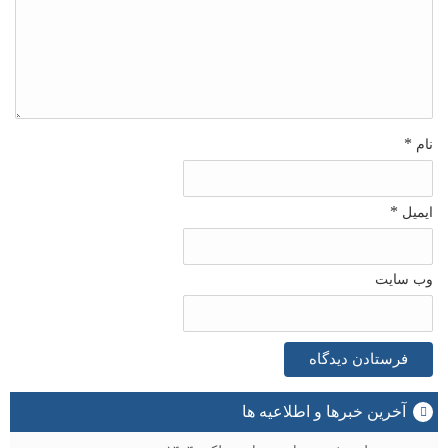
*
نام
*
ایمیل
وب‌ سایت
آخرین خبرها و اطلاعیه ها