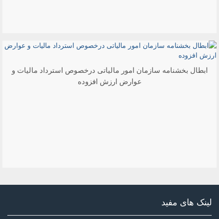
ابطال بخشنامه سازمان امور مالیاتی درخصوص استرداد مالیات و
عوارض ارزش افزوده
لینک های مفید