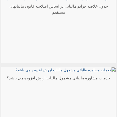
جدول خلاصه جرایم مالیاتی بر اساس اصلاحیه قانون مالیاتهای
مستقیم
خدمات مشاوره مالیاتی مشمول مالیات ارزش افزوده می باشد؟