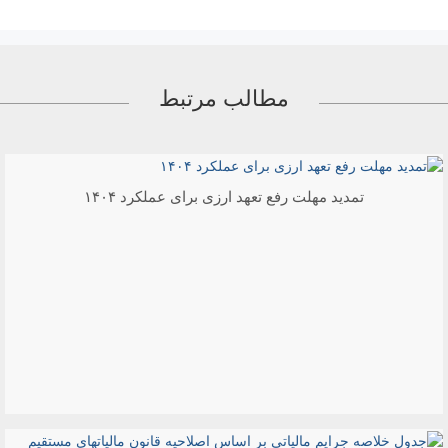
مطالب مرتبط
تمدید مهلت رفع تعهد ارزی برای عملکرد ۱۴۰۴