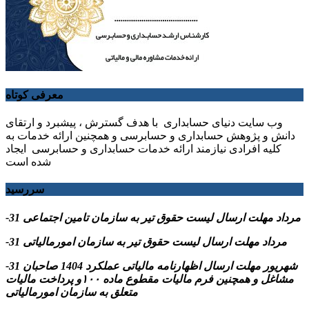
معرفی کوتاه
وب سایت دنیای حسابداری با هدف گسترش ، پیشبرد و ارتقای
دانش و پژوهش حسابداری و حسابرسی و همچنین ارائه خدمات به
کلیه افرادی نیازمند ارائه خدمات حسابداری و حسابرسی ایجاد
شده است
سررسید
-31 مرداد مهلت ارسال ليست حقوق تیر به سازمان تامین اجتماعی
-31 مرداد مهلت ارسال ليست حقوق تیر به سازمان امورمالیاتی
-31 شهریور مهلت ارسال اظهارنامه مالیاتی عملکرد 1404 صاحبان
مشاغل و همچنین فرم مالیات مقطوع ماده ۱۰۰و پرداخت مالیات
متعلق به سازمان امورمالیاتی