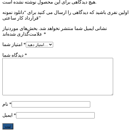
هیچ دیدگاهی برای این محصول نوشته نشده است.
اولین نفری باشید که دیدگاهی را ارسال می کنید برای “دانلود نمونه
قرارداد کار ساعتی”
نشانی ایمیل شما منتشر نخواهد شد.
بخش‌های موردنیاز
*
علامت‌گذاری شده‌اند
*
امتیاز شما
*
دیدگاه شما
*
نام
*
ایمیل