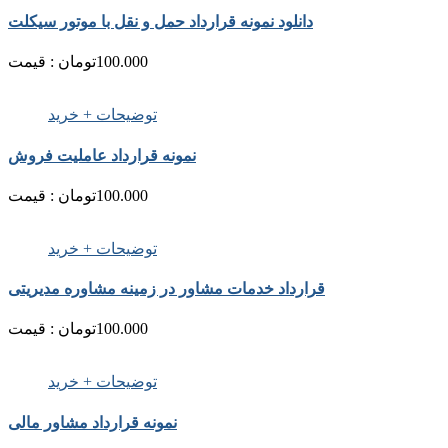
دانلود نمونه قرارداد حمل و نقل با موتور سیکلت
100.000
تومان
قیمت :
توضیحات + خرید
نمونه قرارداد عاملیت فروش
100.000
تومان
قیمت :
توضیحات + خرید
قرارداد خدمات مشاور در زمينه مشاوره مدیریتی
100.000
تومان
قیمت :
توضیحات + خرید
نمونه قرارداد مشاور مالی