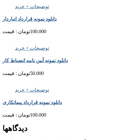
توضیحات + خرید
دانلود نمونه قرارداد انباردار
100.000
تومان
قیمت :
توضیحات + خرید
دانلود نمونه آیین نامه انضباط کار
50.000
تومان
قیمت :
توضیحات + خرید
دانلود نمونه قرارداد پیمانکاری
100.000
تومان
قیمت :
دیدگاهها