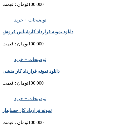
100.000
تومان
قیمت :
توضیحات + خرید
دانلود نمونه قرارداد کارشناس فروش
100.000
تومان
قیمت :
توضیحات + خرید
دانلود نمونه قرارداد کار منشی
100.000
تومان
قیمت :
توضیحات + خرید
نمونه قرارداد کار حسابدار
100.000
تومان
قیمت :