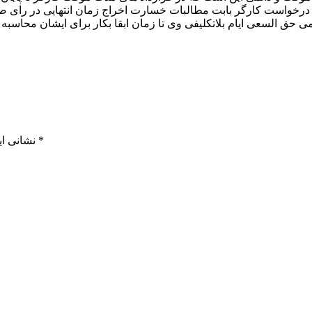
ن درخواست کارگر بابت مطالبات خسارت اخراج زمان انتهایی در رای صا
*
بخش‌های موردنیاز علامت‌گذاری شده‌اند
نشانی ای