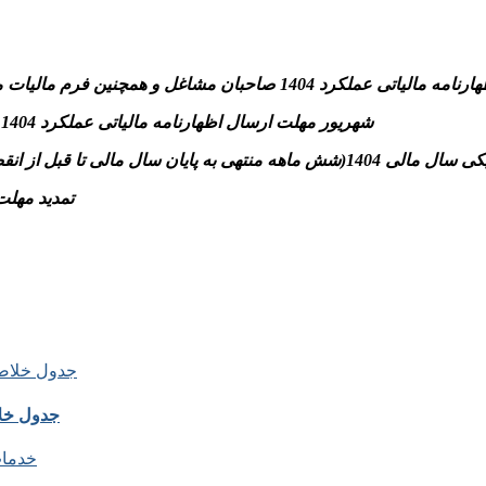
نین فرم مالیات مقطوع ماده ۱۰۰و پرداخت مالیات متعلق به سازمان امورمالیاتی
-31 شهریور مهلت ارسال اظهارنامه مالیاتی عملکرد 1404 اشخاص حقوقی و پرداخت مالیات متعلق به سازمان امورمالیاتی
تسلیم اظهارنامه مالیاتی موضوع مواد ۱۰۰ و ۱۱۰ قانون)
– تمدید مهلت بخشودگی جرائ
جدول خلا