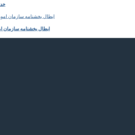
خدم
ابطال بخشنامه سازمان ا