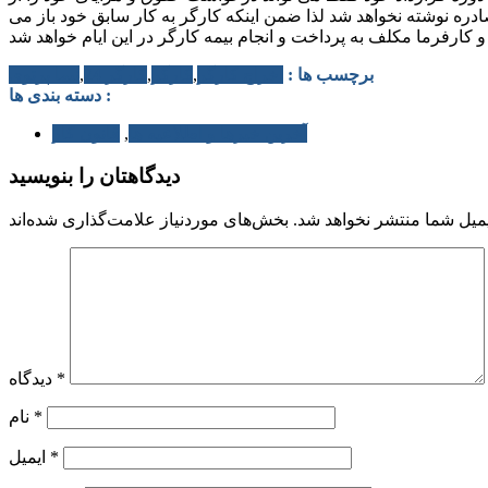
دره نوشته نخواهد شد لذا ضمن اینکه کارگر به کار سابق خود باز می
برچسب ها :
اخراج کارگر
,
کارگر
,
کارگر 24
,
نیما پرتوی
دسته بندی ها :
آخرین خبرها و اطلاعیه ها
,
قانون کار
دیدگاهتان را بنویسید
میل شما منتشر نخواهد شد.
*
دیدگاه
*
نام
*
ایمیل