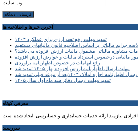
وب‌ سایت
آخرین خبرها و اطلاعیه ها
تمدید مهلت رفع تعهد ارزی برای عملکرد ۱۴۰۴
صه جرایم مالیاتی بر اساس اصلاحیه قانون مالیاتهای مستقیم
ات مشاوره مالیاتی مشمول مالیات ارزش افزوده می باشد؟
مور مالیاتی درخصوص استرداد مالیات و عوارض ارزش افزوده
رفع ابهامات در خصوص اظهارنامه برآوردی
مهلت ارسال اظهارنامه ارزش افزوده بهار ۱۴۰۵ تمدید شد
ظهارنامه اجاره املاک ۱۴۰۴بعد از موعد قبلی تمدید شد
تمدید مهلت ارسال دفاتر سه ماه اول سال ۱۴۰۵
معرفی کوتاه
فرادی نیازمند ارائه خدمات حسابداری و حسابرسی ایجاد شده است
سررسید