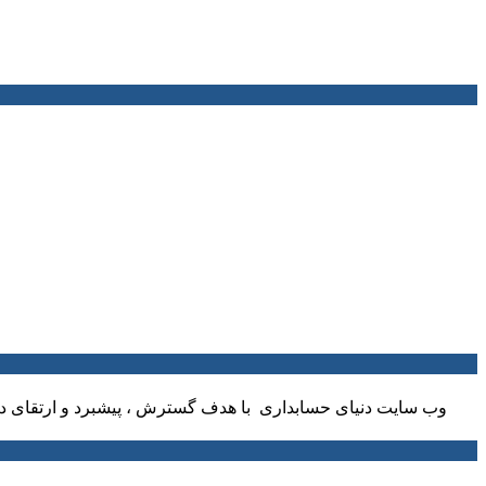
وب سایت دنیای حسابداری با هدف گسترش ، پیشبرد و ارتقای دا