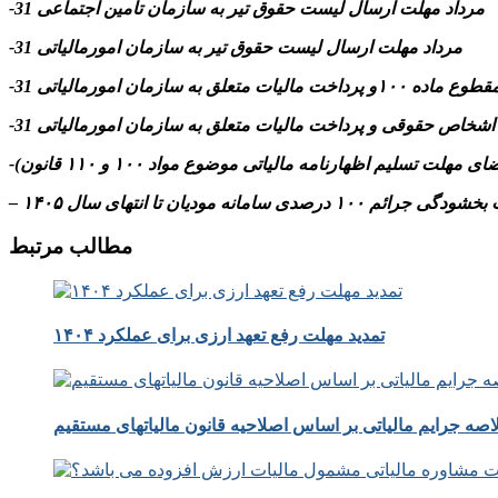
-31 مرداد مهلت ارسال ليست حقوق تیر به سازمان تامین اجتماعی
-31 مرداد مهلت ارسال ليست حقوق تیر به سازمان امورمالیاتی
م ۱۰۰ درصدی سامانه مودیان تا انتهای سال ۱۴۰۵
مطالب مرتبط
تمدید مهلت رفع تعهد ارزی برای عملکرد ۱۴۰۴
صه جرایم مالیاتی بر اساس اصلاحیه قانون مالیاتهای مستقیم