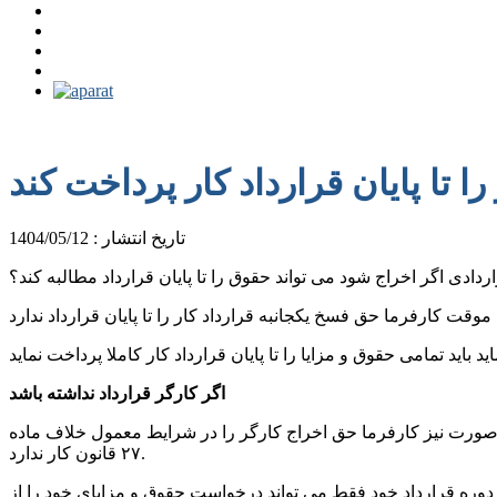
ا تا پایان قرارداد کار پرداخت کند
تاریخ انتشار : 1404/05/12
ردادی اگر اخراج شود می تواند حقوق را تا پایان قرارداد مطالبه کند؟
اگر کارگر قرارداد نداشته باشد
 قانون کار، نیروی دائمی مجموعه می باشد، در این صورت نیز کارفرما حق اخراج کارگر را در شرایط معمول خلاف ماده
۲۷ قانون کار ندارد.
وره قرارداد خود فقط می تواند درخواست حقوق و مزایای خود را از