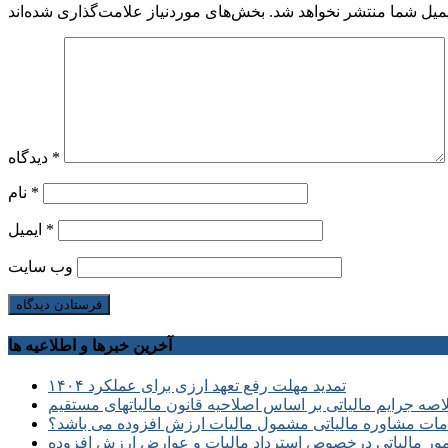
میل شما منتشر نخواهد شد.
*
دیدگاه
*
نام
*
ایمیل
وب‌ سایت
آخرین خبرها و اطلاعیه ها
تمدید مهلت رفع تعهد ارزی برای عملکرد ۱۴۰۴
صه جرایم مالیاتی بر اساس اصلاحیه قانون مالیاتهای مستقیم
ات مشاوره مالیاتی مشمول مالیات ارزش افزوده می باشد؟
مور مالیاتی درخصوص استرداد مالیات و عوارض ارزش افزوده