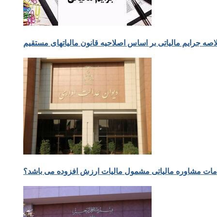
صه جرایم مالیاتی بر اساس اصلاحیه قانون مالیاتهای مستقیم
ات مشاوره مالیاتی مشمول مالیات ارزش افزوده می باشد؟