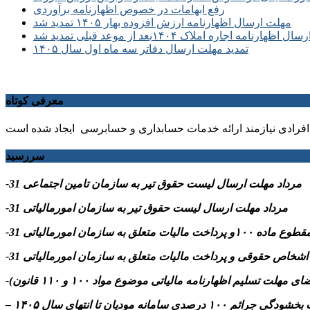
رفع ابهامات در خصوص اظهارنامه برآوردی
مهلت ارسال اظهارنامه ارزش افزوده بهار ۱۴۰۵ تمدید شد
ظهارنامه اجاره املاک ۱۴۰۴بعد از موعد قبلی تمدید شد
تمدید مهلت ارسال دفاتر سه ماه اول سال ۱۴۰۵
معرفی کوتاه
فرادی نیازمند ارائه خدمات حسابداری و حسابرسی ایجاد شده است
سررسید
-31 مرداد مهلت ارسال ليست حقوق تیر به سازمان تامین اجتماعی
-31 مرداد مهلت ارسال ليست حقوق تیر به سازمان امورمالیاتی
م ۱۰۰ درصدی سامانه مودیان تا انتهای سال ۱۴۰۵