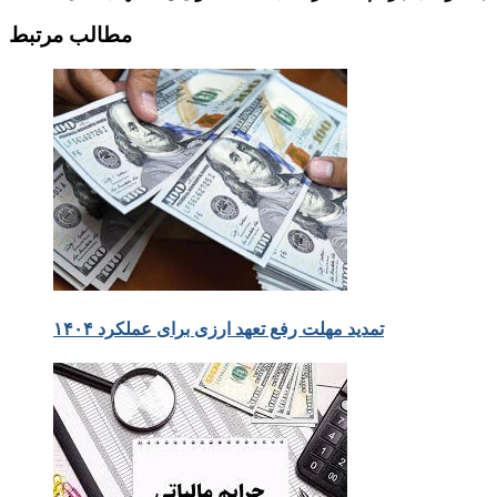
مطالب مرتبط
تمدید مهلت رفع تعهد ارزی برای عملکرد ۱۴۰۴